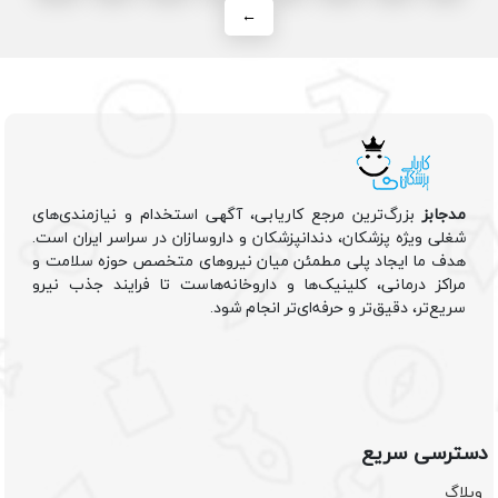
←
مدجابز
بزرگ‌ترین مرجع کاریابی، آگهی استخدام و نیازمندی‌های
شغلی ویژه پزشکان، دندانپزشکان و داروسازان در سراسر ایران است.
هدف ما ایجاد پلی مطمئن میان نیروهای متخصص حوزه سلامت و
مراکز درمانی، کلینیک‌ها و داروخانه‌هاست تا فرایند جذب نیرو
سریع‌تر، دقیق‌تر و حرفه‌ای‌تر انجام شود.
دسترسی سریع
وبلاگ