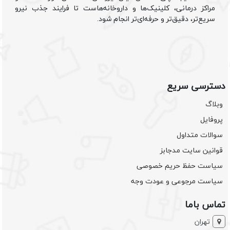
مراکز درمانی، کلینیک‌ها و داروخانه‌هاست تا فرایند جذب نیرو
سریع‌تر، دقیق‌تر و حرفه‌ای‌تر انجام شود.
دسترسی سریع
وبلاگ
پروفایل
سوالات متداول
قوانین سایت مدجابز
سیاست حفظ حریم خصوصی
سیاست مرجوعی و عودت وجه
تماس باما
تهران