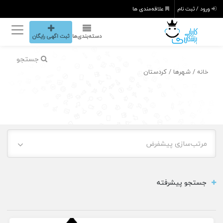
ورود / ثبت نام
علاقه‌مندی ها
دسته‌بندی‌ها
ثبت اگهی رایگان
جستجو
/ شهرها / کردستان
خانه
مرتب‌سازی پیشفرض
جستجو پیشرفته