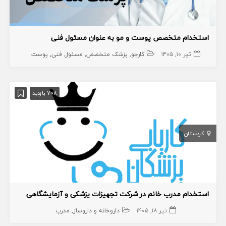
استخدام متخصص پوست و مو به عنوان مسئول فنی
تیر ۱۰, ۱۴۰۵
کارجو
پزشک متخصص
مسئول فنی
پوست
708 بازدید
کردستان
استخدام مدرپ خانم در شرکت تجهیزات پزشکی و آزمایشگاهی
تیر ۱۸, ۱۴۰۵
داروخانه و داروساز
مدرپ