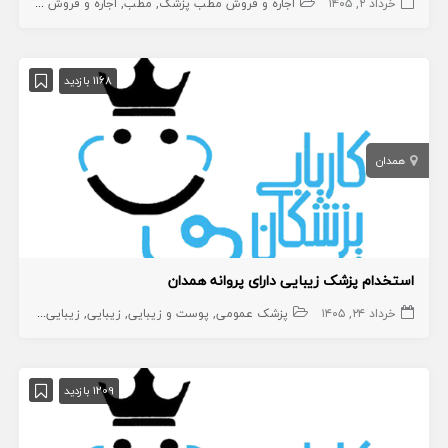
خرداد ۲, ۱۴۰۵
اجاره و فروش مطب پزشک
مطب
اجاره و فروش مطب دندانپزشک
1168 بازدید
همدان
استخدام پزشک زیبایی دارای پروانه همدان
خرداد ۲۴, ۱۴۰۵
پزشک عمومی
پوست و زیبایی
زیبایی
زیبایی
پزشک ع
1209 بازدید