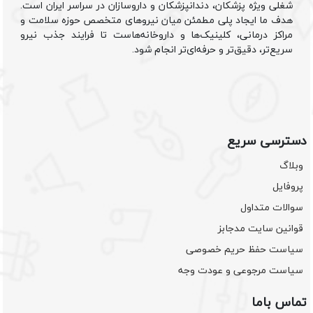
شغلی ویژه پزشکان، دندانپزشکان و داروسازان در سراسر ایران است.
هدف ما ایجاد پلی مطمئن میان نیروهای متخصص حوزه سلامت و
مراکز درمانی، کلینیک‌ها و داروخانه‌هاست تا فرایند جذب نیرو
سریع‌تر، دقیق‌تر و حرفه‌ای‌تر انجام شود.
دسترسی سریع
وبلاگ
پروفایل
سوالات متداول
قوانین سایت مدجابز
سیاست حفظ حریم خصوصی
سیاست مرجوعی و عودت وجه
تماس باما