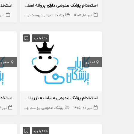
استخدام پزشک عمومی دارای پروانه اصفهان
تیر ۱۸, ۱۴۰۵
پزشک عمومی
پوست و زیبایی
زیبایی
تیر ۱۸, ۵
پ
690 بازدید
اصفهان
اصفهان
استخدام پزشک عمومی مسلط به تزریقات زیبایی
تیر ۲۰, ۱۴۰۵
پزشک عمومی
پوست و زیبایی
زیبایی
تیر ۲۷, ۱۴۰۵
پ
278 بازدید