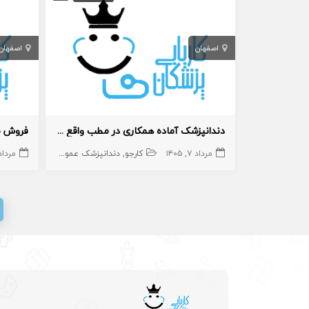
اصفهان
اصفهان
دندانپزشک آماده همکاری در مطب واقع در اصفهان
فروش م
مرداد ۷, ۱۴۰۵
کارجو
دندانپزشک عمومی
دندانپزشک
مرداد ۴, ۵