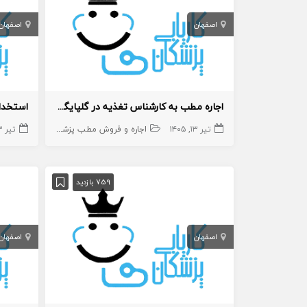
اصفهان
اصفهان
اجاره مطب به کارشناس تغذیه در گلپایگان
استخدام
تیر ۱۳, ۱۴۰۵
اجاره و فروش مطب پزشک
مطب
تیر ۱۳, ۱۴۰۵
کارشنا
759 بازدید
اصفهان
اصفهان