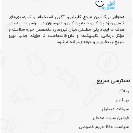
مدجابز
بزرگ‌ترین مرجع کاریابی، آگهی استخدام و نیازمندی‌های
شغلی ویژه پزشکان، دندانپزشکان و داروسازان در سراسر ایران است.
هدف ما ایجاد پلی مطمئن میان نیروهای متخصص حوزه سلامت و
مراکز درمانی، کلینیک‌ها و داروخانه‌هاست تا فرایند جذب نیرو
سریع‌تر، دقیق‌تر و حرفه‌ای‌تر انجام شود.
دسترسی سریع
وبلاگ
پروفایل
سوالات متداول
قوانین سایت مدجابز
سیاست حفظ حریم خصوصی