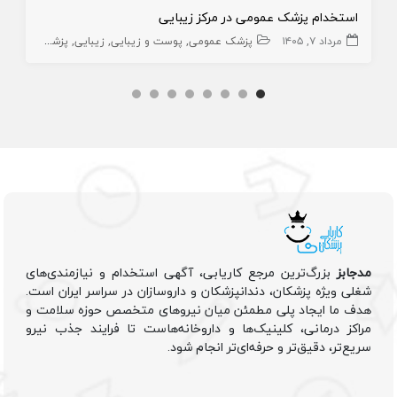
استخدام پزشک عمومی در مرکز زیبایی
مرداد ۷, ۱۴۰۵
پزشک عمومی
پوست و زیبایی
زیبایی
پزشک عمومی پوست
مدجابز
بزرگ‌ترین مرجع کاریابی، آگهی استخدام و نیازمندی‌های
شغلی ویژه پزشکان، دندانپزشکان و داروسازان در سراسر ایران است.
هدف ما ایجاد پلی مطمئن میان نیروهای متخصص حوزه سلامت و
مراکز درمانی، کلینیک‌ها و داروخانه‌هاست تا فرایند جذب نیرو
سریع‌تر، دقیق‌تر و حرفه‌ای‌تر انجام شود.