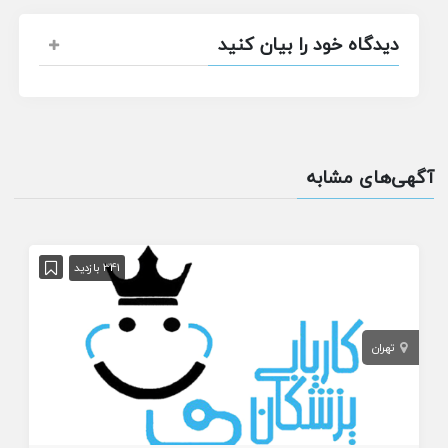
دیدگاه خود را بیان کنید
آگهی‌های مشابه
341 بازدید
تهران