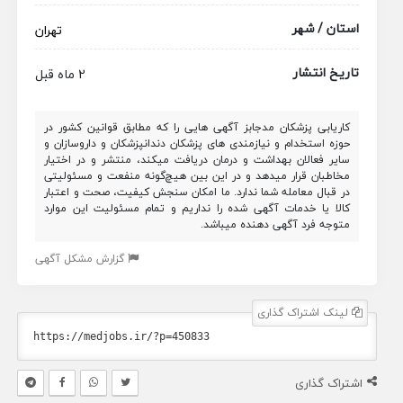
استان / شهر
تهران
تاریخ انتشار
2 ماه قبل
کاریابی پزشکان مدجابز آگهی هایی را که مطابق قوانین کشور در
حوزه استخدام و نیازمندی های پزشکان دندانپزشکان و داروسازان و
سایر فعالان بهداشت و درمان دریافت میکند، منتشر و در اختیار
مخاطبان قرار میدهد و در این بین هیچ‌گونه منفعت و مسئولیتی
در قبال معامله شما ندارد. ما امکان سنجش کیفیت، صحت و اعتبار
کالا یا خدمات آگهی شده را نداریم و تمام مسئولیت این موارد
متوجه فرد آگهی دهنده میباشد.
گزارش مشکل آگهی
لینک اشتراک گذاری
اشتراک گذاری