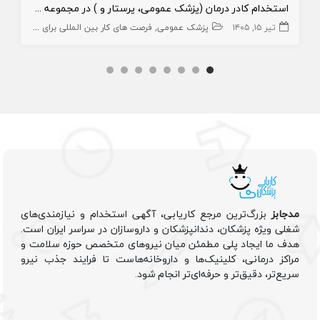
استخدام کادر درمان (پزشک عمومی، پرستار و ) در مجموعه گردشگری
تیر ۱۵, ۱۴۰۵
پزشک عمومی
فرصت های کار بین المللی برای کادر درمان
مدجابز
بزرگ‌ترین مرجع کاریابی، آگهی استخدام و نیازمندی‌های
شغلی ویژه پزشکان، دندانپزشکان و داروسازان در سراسر ایران است.
هدف ما ایجاد پلی مطمئن میان نیروهای متخصص حوزه سلامت و
مراکز درمانی، کلینیک‌ها و داروخانه‌هاست تا فرایند جذب نیرو
سریع‌تر، دقیق‌تر و حرفه‌ای‌تر انجام شود.