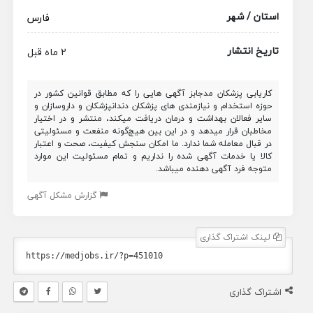
استان / شهر
فارس
تاریخ انتشار
2 ماه قبل
کاریابی پزشکان مدجابز آگهی هایی را که مطابق قوانین کشور در
حوزه استخدام و نیازمندی های پزشکان دندانپزشکان و داروسازان و
سایر فعالان بهداشت و درمان دریافت میکند، منتشر و در اختیار
مخاطبان قرار میدهد و در این بین هیچ‌گونه منفعت و مسئولیتی
در قبال معامله شما ندارد. ما امکان سنجش کیفیت، صحت و اعتبار
کالا یا خدمات آگهی شده را نداریم و تمام مسئولیت این موارد
متوجه فرد آگهی دهنده میباشد.
گزارش مشکل آگهی
لینک اشتراک گذاری
اشتراک گذاری