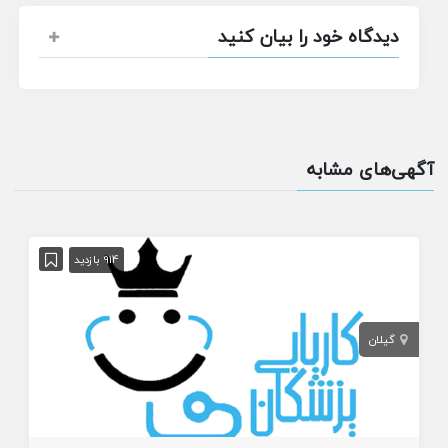
دیدگاه خود را بیان کنید
آگهی‌های مشابه
914 بازدید
گیلان