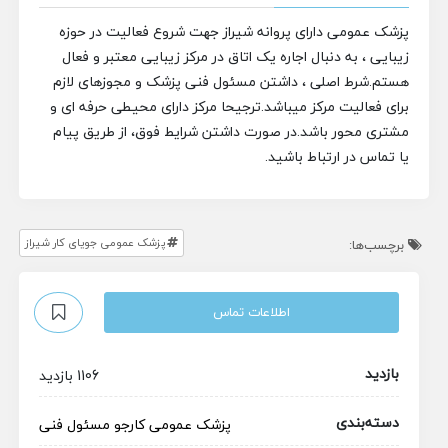
پزشک عمومی دارای پروانه شیراز جهت شروع فعالیت در حوزه
زیبایی ، به دنبال اجاره یک اتاق در مرکز زیبایی معتبر و فعال
هستم.
شرط اصلی ، داشتن مسئول فنی پزشک و مجوزهای لازم
برای فعالیت مرکز میباشد.
ترجیحا مرکز دارای محیطی حرفه ای و
مشتری محور باشد.
در صورت داشتن شرایط فوق، از طریق پیام
یا تماس در ارتباط باشید.
پزشک عمومی جویای کار شیراز
برچسب‌ها:
اطلاعات تماس
بازدید
1106 بازدید
دسته‌بندی
پزشک عمومی
کارجو
مسئول فنی