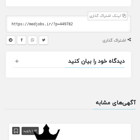
لینک اشتراک گذاری
اشتراک گذاری
دیدگاه خود را بیان کنید
آگهی‌های مشابه
172 بازدید