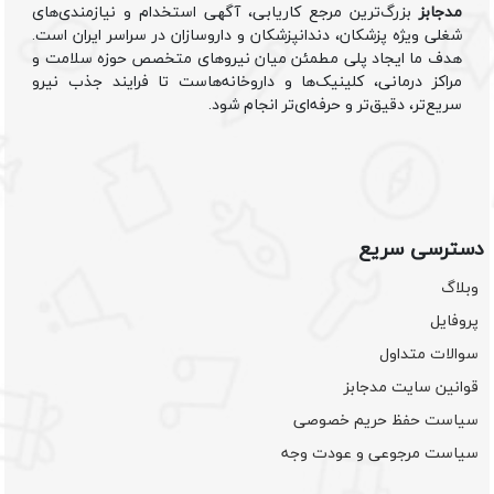
مدجابز
بزرگ‌ترین مرجع کاریابی، آگهی استخدام و نیازمندی‌های
شغلی ویژه پزشکان، دندانپزشکان و داروسازان در سراسر ایران است.
هدف ما ایجاد پلی مطمئن میان نیروهای متخصص حوزه سلامت و
مراکز درمانی، کلینیک‌ها و داروخانه‌هاست تا فرایند جذب نیرو
سریع‌تر، دقیق‌تر و حرفه‌ای‌تر انجام شود.
دسترسی سریع
وبلاگ
پروفایل
سوالات متداول
قوانین سایت مدجابز
سیاست حفظ حریم خصوصی
سیاست مرجوعی و عودت وجه