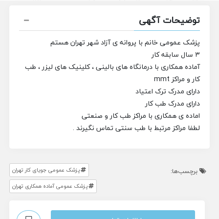
توضیحات آگهی
پزشک عمومی خانم با پروانه ی آزاد شهر تهران هستم
۳ سال سابقه کار
آماده همکاری با درمانگاه های بالینی ، کلینیک های لیزر ، طب
کار و مراکز mmt
دارای مدرک ترک اعتیاد
دارای مدرک طب کار
اماده ی همکاری با مراکز طب کار و صنعتی
لطفا مراکز مرتبط با طب سنتی تماس نگیرند .
پزشک عمومی جویای کار تهران
برچسب‌ها:
پزشک عمومی آماده همکاری تهران