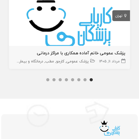
تهران
پزشک عمومی خانم آماده همکاری با مراکز درمانی
مرداد ۱۱, ۱۴۰۵
پزشک عمومی
کارجو
مطب
درمانگاه و بیمارستان