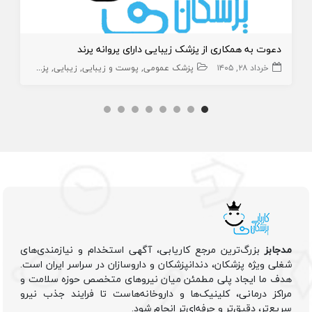
دعوت به همکاری از پزشک زیبایی دارای پروانه پرند
خرداد ۲۸, ۱۴۰۵
پزشک عمومی
پوست و زیبایی
زیبایی
پزشک عمومی پوست
مدجابز
بزرگ‌ترین مرجع کاریابی، آگهی استخدام و نیازمندی‌های
شغلی ویژه پزشکان، دندانپزشکان و داروسازان در سراسر ایران است.
هدف ما ایجاد پلی مطمئن میان نیروهای متخصص حوزه سلامت و
مراکز درمانی، کلینیک‌ها و داروخانه‌هاست تا فرایند جذب نیرو
سریع‌تر، دقیق‌تر و حرفه‌ای‌تر انجام شود.