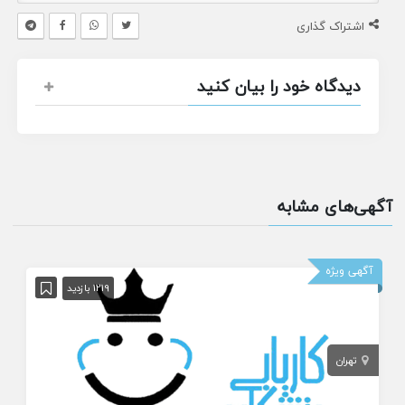
اشتراک گذاری
دیدگاه خود را بیان کنید
آگهی‌های مشابه
آگهی ویژه
1219 بازدید
تهران