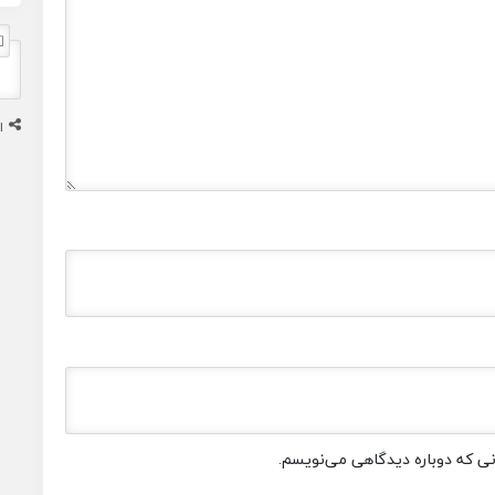
ا
انی که دوباره دیدگاهی می‌نویسم.