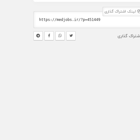
لینک اشتراک گذاری
شتراک گذاری