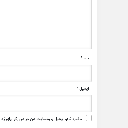
نام
*
ایمیل
*
ذخیره نام، ایمیل و وبسایت من در مرورگر برای زم