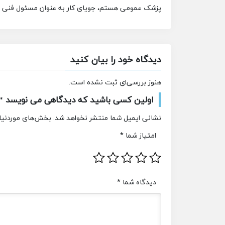
پزشک عمومی هستم، جویای کار به عنوان مسئول فنی لی
دیدگاه خود را بیان کنید
هنوز بررسی‌ای ثبت نشده است.
اولین کسی باشید که دیدگاهی می نویسد “
نشانی ایمیل شما منتشر نخواهد شد.
بخش‌های موردنیاز
امتیاز شما
*
دیدگاه شما
*