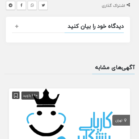
اشتراک گذاری
دیدگاه خود را بیان کنید
آگهی‌های مشابه
660 بازدید
تهران