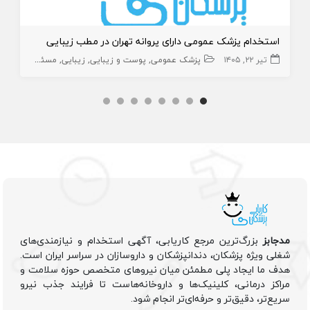
استخدام پزشک عمومی دارای پروانه تهران در مطب زیبایی
تیر ۲۲, ۱۴۰۵
پزشک عمومی
پوست و زیبایی
زیبایی
مسئول فنی
پز
مدجابز
بزرگ‌ترین مرجع کاریابی، آگهی استخدام و نیازمندی‌های
شغلی ویژه پزشکان، دندانپزشکان و داروسازان در سراسر ایران است.
هدف ما ایجاد پلی مطمئن میان نیروهای متخصص حوزه سلامت و
مراکز درمانی، کلینیک‌ها و داروخانه‌هاست تا فرایند جذب نیرو
سریع‌تر، دقیق‌تر و حرفه‌ای‌تر انجام شود.