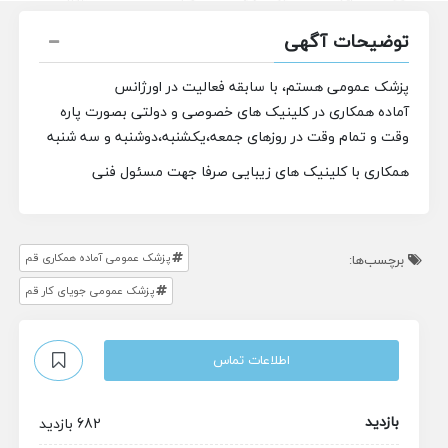
توضیحات آگهی
پزشک عمومی هستم، با
سابقه فعالیت در اورژانس
آماده همکاری در کلینیک های خصوصی و دولتی بصورت پاره
وقت و تمام وقت در روزهای جمعه،یکشنبه،دوشنبه و سه شنبه
همکاری با کلینیک های زیبایی صرفا جهت مسئول فنی
پزشک عمومی آماده همکاری قم
برچسب‌ها:
پزشک عمومی جویای کار قم
اطلاعات تماس
بازدید
682 بازدید