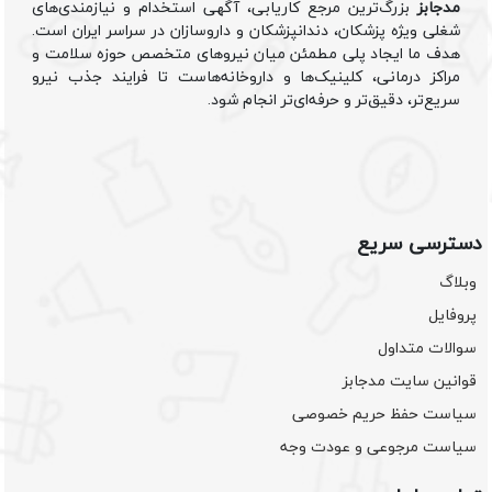
مدجابز
بزرگ‌ترین مرجع کاریابی، آگهی استخدام و نیازمندی‌های
شغلی ویژه پزشکان، دندانپزشکان و داروسازان در سراسر ایران است.
هدف ما ایجاد پلی مطمئن میان نیروهای متخصص حوزه سلامت و
مراکز درمانی، کلینیک‌ها و داروخانه‌هاست تا فرایند جذب نیرو
سریع‌تر، دقیق‌تر و حرفه‌ای‌تر انجام شود.
دسترسی سریع
وبلاگ
پروفایل
سوالات متداول
قوانین سایت مدجابز
سیاست حفظ حریم خصوصی
سیاست مرجوعی و عودت وجه