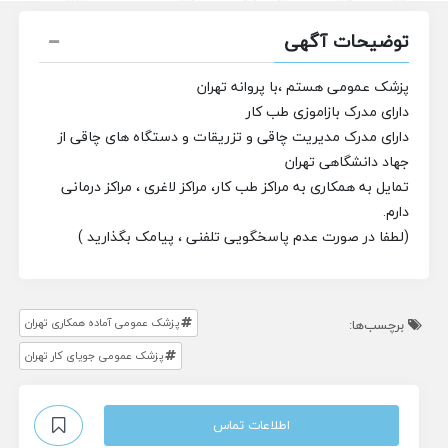
توضیحات آگهی
پزشک عمومی هستم ،با پروانه تهران
دارای مدرک بازاموزی طب کار
دارای مدرک مدیریت چاقی و تزریقات و دستگاه های چاقی از
جهاد دانشگاهی تهران
تمایل به همکاری به مراکز طب کار، مراکز لاغری ، مراکز درمانی
دارم.
(لطفا در صورت عدم پاسخگویی تلفنی ، پیامک بگذارید )
پزشک عمومی آماده همکاری تهران
برچسب‌ها:
پزشک عمومی جویای کار تهران
اطلاعات تماس