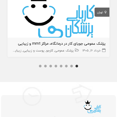
تهران
پزشک عمومی جویای کار در درمانگاه، مراکز mmt و زیبایی
خرداد ۱۶, ۱۴۰۵
پزشک عمومی
کارجو
پوست و زیبایی
زیبایی
پزشک ع