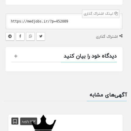
لینک اشتراک گذاری
اشتراک گذاری
دیدگاه خود را بیان کنید
آگهی‌های مشابه
1217 بازدید