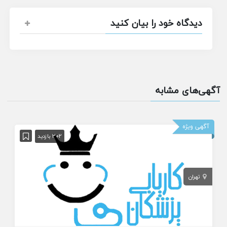
دیدگاه خود را بیان کنید
آگهی‌های مشابه
آگهی ویژه
302 بازدید
تهران