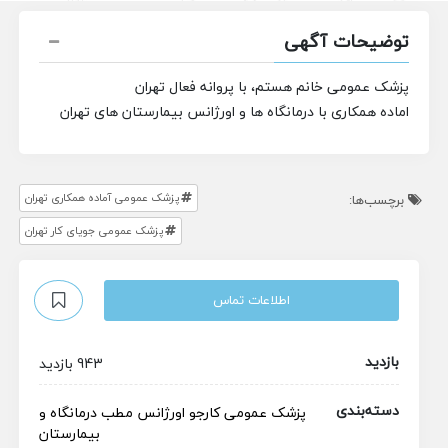
توضیحات آگهی
پزشک عمومی خانم هستم، با پروانه فعال تهران
اماده همکاری با درمانگاه ها و اورژانس بیمارستان های تهران
پزشک عمومی آماده همکاری تهران
برچسب‌ها:
پزشک عمومی جویای کار تهران
اطلاعات تماس
بازدید
943 بازدید
دسته‌بندی
پزشک عمومی
کارجو
اورژانس
مطب
درمانگاه و
بیمارستان