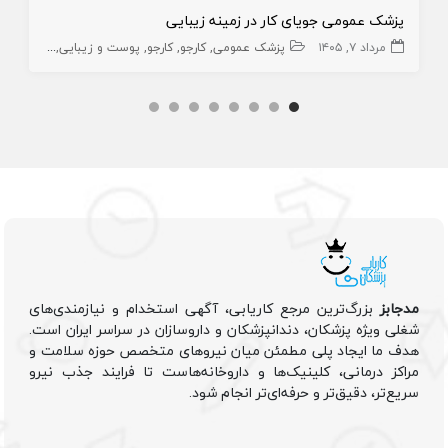
پزشک عمومی جویای کار در زمینه زیبایی
مرداد ۷, ۱۴۰۵
پزشک عمومی
کارجو
کارجو
پوست و زیبایی
زیبایی
پز
مدجابز
بزرگ‌ترین مرجع کاریابی، آگهی استخدام و نیازمندی‌های
شغلی ویژه پزشکان، دندانپزشکان و داروسازان در سراسر ایران است.
هدف ما ایجاد پلی مطمئن میان نیروهای متخصص حوزه سلامت و
مراکز درمانی، کلینیک‌ها و داروخانه‌هاست تا فرایند جذب نیرو
سریع‌تر، دقیق‌تر و حرفه‌ای‌تر انجام شود.