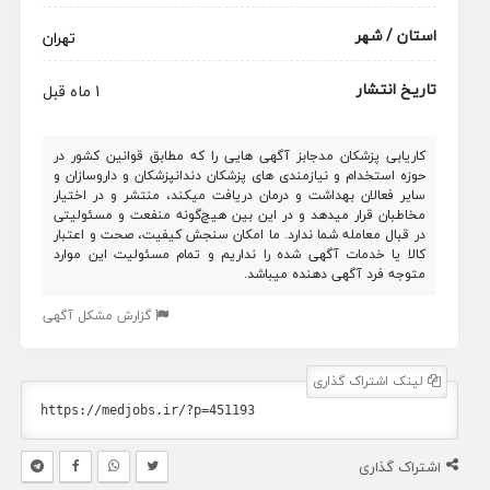
استان / شهر
تهران
تاریخ انتشار
1 ماه قبل
کاریابی پزشکان مدجابز آگهی هایی را که مطابق قوانین کشور در
حوزه استخدام و نیازمندی های پزشکان دندانپزشکان و داروسازان و
سایر فعالان بهداشت و درمان دریافت میکند، منتشر و در اختیار
مخاطبان قرار میدهد و در این بین هیچ‌گونه منفعت و مسئولیتی
در قبال معامله شما ندارد. ما امکان سنجش کیفیت، صحت و اعتبار
کالا یا خدمات آگهی شده را نداریم و تمام مسئولیت این موارد
متوجه فرد آگهی دهنده میباشد.
گزارش مشکل آگهی
لینک اشتراک گذاری
اشتراک گذاری