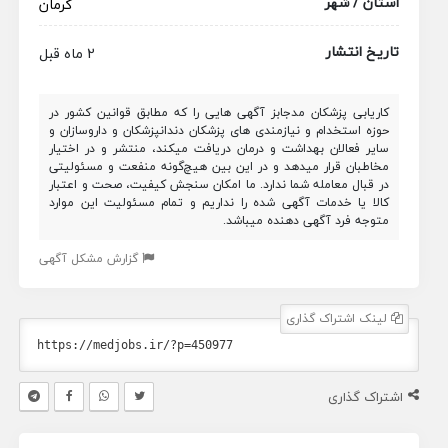
استان / شهر
کرمان
تاریخ انتشار
2 ماه قبل
کاریابی پزشکان مدجابز آگهی هایی را که مطابق قوانین کشور در
حوزه استخدام و نیازمندی های پزشکان دندانپزشکان و داروسازان و
سایر فعالان بهداشت و درمان دریافت میکند، منتشر و در اختیار
مخاطبان قرار میدهد و در این بین هیچ‌گونه منفعت و مسئولیتی
در قبال معامله شما ندارد. ما امکان سنجش کیفیت، صحت و اعتبار
کالا یا خدمات آگهی شده را نداریم و تمام مسئولیت این موارد
متوجه فرد آگهی دهنده میباشد.
گزارش مشکل آگهی
لینک اشتراک گذاری
اشتراک گذاری