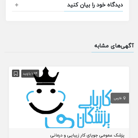
دیدگاه خود را بیان کنید
آگهی‌های مشابه
1164 بازدید
فارس
پزشک عمومی جویای کار زیبایی و درمانی