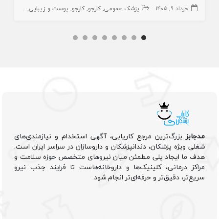
خرداد ۹, ۱۴۰۵
پزشک عمومی
کارجو
کارجو
پوست و زیبایی
زیبایی
پز
مدجابز
بزرگ‌ترین مرجع کاریابی، آگهی استخدام و نیازمندی‌های
شغلی ویژه پزشکان، دندانپزشکان و داروسازان در سراسر ایران است.
هدف ما ایجاد پلی مطمئن میان نیروهای متخصص حوزه سلامت و
مراکز درمانی، کلینیک‌ها و داروخانه‌هاست تا فرایند جذب نیرو
سریع‌تر، دقیق‌تر و حرفه‌ای‌تر انجام شود.