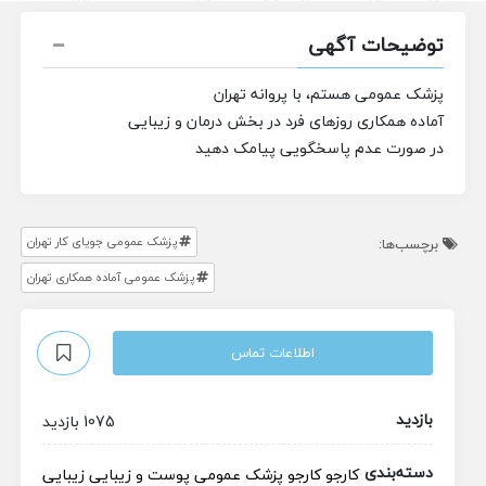
توضیحات آگهی
پزشک عمومی هستم، با پروانه تهران
آماده همکاری روزهای فرد در بخش درمان و زیبایی
در صورت عدم پاسخگویی پیامک دهید
پزشک عمومی جویای کار تهران
برچسب‌ها:
پزشک عمومی آماده همکاری تهران
اطلاعات تماس
بازدید
1075 بازدید
دسته‌بندی
کارجو
کارجو
پزشک عمومی
پوست و زیبایی
زیبایی