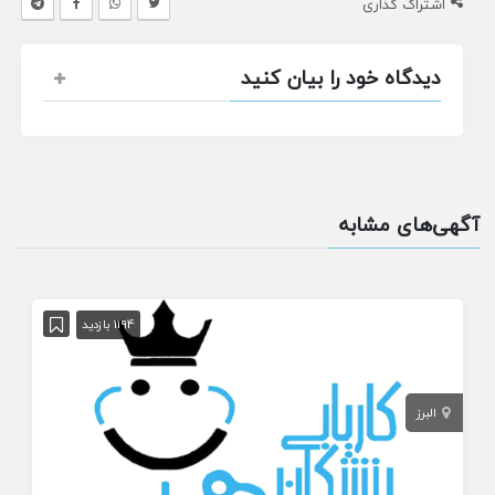
اشتراک گذاری
دیدگاه خود را بیان کنید
آگهی‌های مشابه
1194 بازدید
البرز