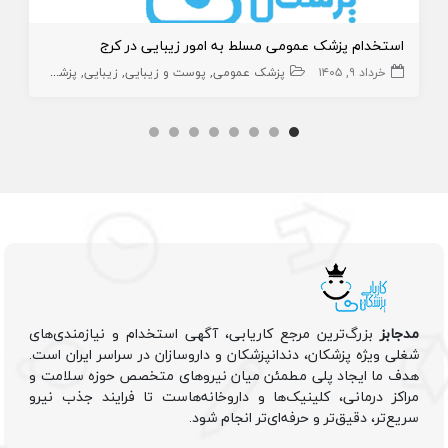
استخدام پزشک عمومی مسلط به امور زیبایی در کرج
خرداد ۹, ۱۴۰۵
پزشک عمومی
پوست و زیبایی
زیبایی
پزشک عمومی پوست
مدجابز
بزرگ‌ترین مرجع کاریابی، آگهی استخدام و نیازمندی‌های
شغلی ویژه پزشکان، دندانپزشکان و داروسازان در سراسر ایران است.
هدف ما ایجاد پلی مطمئن میان نیروهای متخصص حوزه سلامت و
مراکز درمانی، کلینیک‌ها و داروخانه‌هاست تا فرایند جذب نیرو
سریع‌تر، دقیق‌تر و حرفه‌ای‌تر انجام شود.