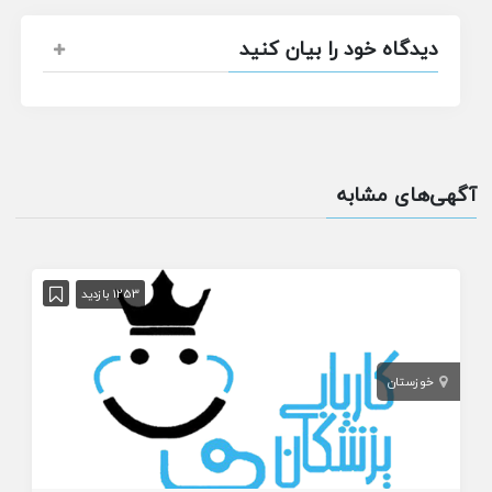
دیدگاه خود را بیان کنید
آگهی‌های مشابه
1253 بازدید
خوزستان