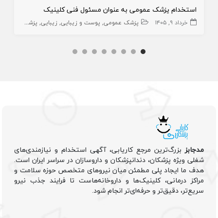
استخدام پزشک عمومی به عنوان مسئول فنی کلینیک
خرداد ۹, ۱۴۰۵
پزشک عمومی
پوست و زیبایی
زیبایی
پزشک عمومی پوست
مدجابز
بزرگ‌ترین مرجع کاریابی، آگهی استخدام و نیازمندی‌های
شغلی ویژه پزشکان، دندانپزشکان و داروسازان در سراسر ایران است.
هدف ما ایجاد پلی مطمئن میان نیروهای متخصص حوزه سلامت و
مراکز درمانی، کلینیک‌ها و داروخانه‌هاست تا فرایند جذب نیرو
سریع‌تر، دقیق‌تر و حرفه‌ای‌تر انجام شود.