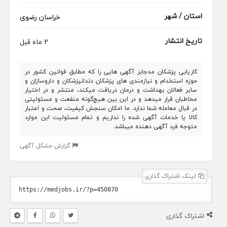
استان / شهر
خراسان رضوی
تاریخ انتشار
2 ماه قبل
کاریابی پزشکان مدجابز آگهی هایی را که مطابق قوانین کشور در
حوزه استخدام و نیازمندی های پزشکان دندانپزشکان و داروسازان و
سایر فعالان بهداشت و درمان دریافت میکند، منتشر و در اختیار
مخاطبان قرار میدهد و در این بین هیچ‌گونه منفعت و مسئولیتی
در قبال معامله شما ندارد. ما امکان سنجش کیفیت، صحت و اعتبار
کالا یا خدمات آگهی شده را نداریم و تمام مسئولیت این موارد
متوجه فرد آگهی دهنده میباشد.
گزارش مشکل آگهی
لینک اشتراک گذاری
اشتراک گذاری