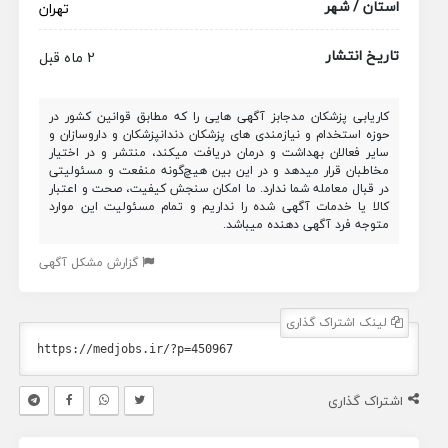
استان / شهر
تهران
تاریخ انتشار
2 ماه قبل
کاریابی پزشکان مدجابز آگهی هایی را که مطابق قوانین کشور در
حوزه استخدام و نیازمندی های پزشکان دندانپزشکان و داروسازان و
سایر فعالان بهداشت و درمان دریافت میکند، منتشر و در اختیار
مخاطبان قرار میدهد و در این بین هیچ‌گونه منفعت و مسئولیتی
در قبال معامله شما ندارد. ما امکان سنجش کیفیت، صحت و اعتبار
کالا یا خدمات آگهی شده را نداریم و تمام مسئولیت این موارد
متوجه فرد آگهی دهنده میباشد.
گزارش مشکل آگهی
لینک اشتراک گذاری
اشتراک گذاری