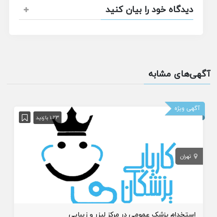
دیدگاه خود را بیان کنید
آگهی‌های مشابه
آگهی ویژه
1123 بازدید
تهران
استخدام پزشک عمومی در مرکز لیزر و زیبایی