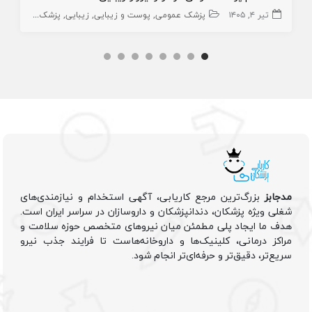
تیر ۴, ۱۴۰۵
پزشک عمومی
پوست و زیبایی
زیبایی
پزشک عمومی پوست
مدجابز
بزرگ‌ترین مرجع کاریابی، آگهی استخدام و نیازمندی‌های
شغلی ویژه پزشکان، دندانپزشکان و داروسازان در سراسر ایران است.
هدف ما ایجاد پلی مطمئن میان نیروهای متخصص حوزه سلامت و
مراکز درمانی، کلینیک‌ها و داروخانه‌هاست تا فرایند جذب نیرو
سریع‌تر، دقیق‌تر و حرفه‌ای‌تر انجام شود.