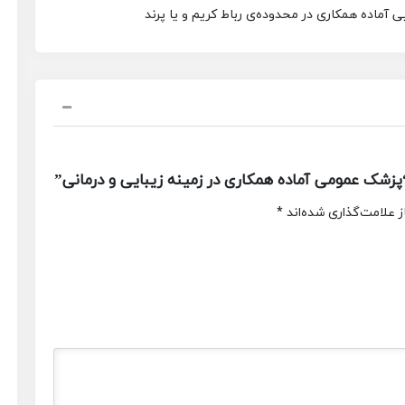
زشک عمومی آماده همکاری در زمینه زیبایی و درمانی”
 علامت‌گذاری شده‌اند
*