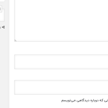
ا
انی که دوباره دیدگاهی می‌نویسم.