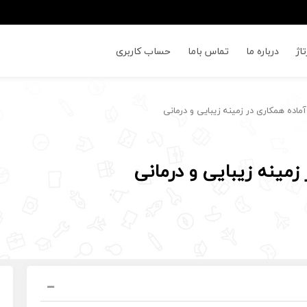
اژ
درباره ما
تماس باما
حساب کاربری
ده همکاری در زمینه زیبایی و درمانی
مینه زیبایی و درمانی