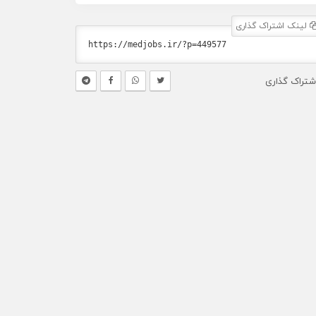
لینک اشتراک گذاری
شتراک گذاری