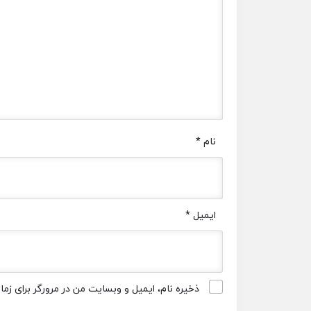
نام
*
ایمیل
*
ذخیره نام، ایمیل و وبسایت من در مرورگر برای زم