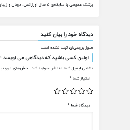
پزشک عمومی با سابقه‌ی ۵ سال اورژانس، درمان و زیبایی آماده همکاری در محدوده‌ی رباط کریم و یا پرند
دیدگاه خود را بیان کنید
هنوز بررسی‌ای ثبت نشده است.
اولین کسی باشید که دیدگاهی می نویسد “پ
نشانی ایمیل شما منتشر نخواهد شد.
بخش‌های موردنیاز
امتیاز شما
*
دیدگاه شما
*