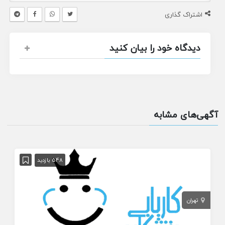
اشتراک گذاری
دیدگاه خود را بیان کنید
آگهی‌های مشابه
548 بازدید
تهران