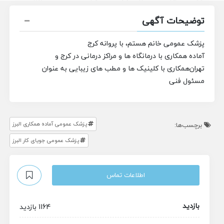
توضیحات آگهی
پزشک عمومی خانم هستم،
با پروانه کرج
آماده همکاری با درمانگاه ها و مراکز درمانی در کرج و
تهران
همکاری با کلینیک ها و مطب های زیبایی به عنوان
مسئول فنی
پزشک عمومی آماده همکاری البرز
برچسب‌ها:
پزشک عمومی جویای کار البرز
اطلاعات تماس
بازدید
1164 بازدید