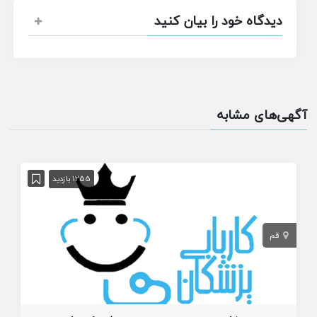
دیدگاه خود را بیان کنید
آگهی‌های مشابه
1255 بازدید
قم