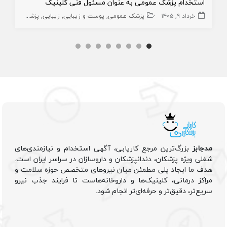
استخدام پزشک عمومی به عنوان مسئول فنی کلینیک
خرداد ۹, ۱۴۰۵
پزشک عمومی
پوست و زیبایی
زیبایی
پزشک عمومی پوست
مدجابز
بزرگ‌ترین مرجع کاریابی، آگهی استخدام و نیازمندی‌های
شغلی ویژه پزشکان، دندانپزشکان و داروسازان در سراسر ایران است.
هدف ما ایجاد پلی مطمئن میان نیروهای متخصص حوزه سلامت و
مراکز درمانی، کلینیک‌ها و داروخانه‌هاست تا فرایند جذب نیرو
سریع‌تر، دقیق‌تر و حرفه‌ای‌تر انجام شود.