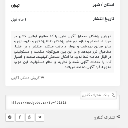
استان / شهر
تهران
تاریخ انتشار
1 ماه قبل
کاریابی پزشکان مدجابز آگهی هایی را که مطابق قوانین کشور در
حوزه استخدام و نیازمندی های پزشکان دندانپزشکان و داروسازان و
سایر فعالان بهداشت و درمان دریافت میکند، منتشر و در اختیار
مخاطبان قرار میدهد و در این بین هیچ‌گونه منفعت و مسئولیتی
در قبال معامله شما ندارد. ما امکان سنجش کیفیت، صحت و اعتبار
کالا یا خدمات آگهی شده را نداریم و تمام مسئولیت این موارد
متوجه فرد آگهی دهنده میباشد.
گزارش مشکل آگهی
لینک اشتراک گذاری
اشتراک گذاری