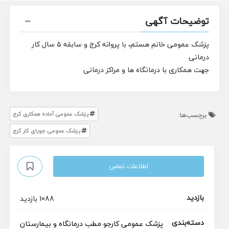
توضیحات آگهی
پزشک عمومی خانم هستم،
با پروانه کرج و سابقه ۵ سال کار
درمانی
جهت همکاری با درمانگاه ها و مراکز درمانی
پزشک عمومی آماده همکاری کرج
برچسب‌ها:
پزشک عمومی جویای کار کرج
اطلاعات تماس
بازدید
1088 بازدید
دسته‌بندی
پزشک عمومی
کارجو
مطب
درمانگاه و بیمارستان