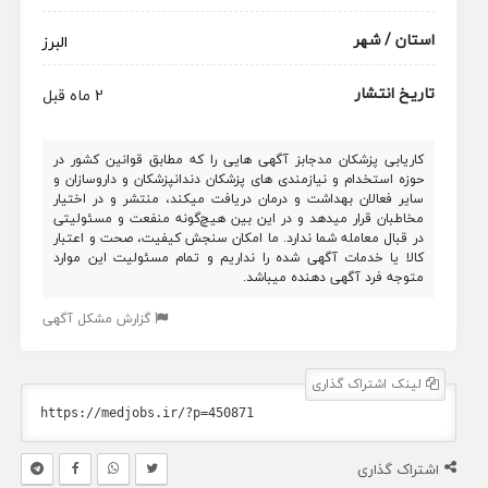
استان / شهر
البرز
تاریخ انتشار
2 ماه قبل
کاریابی پزشکان مدجابز آگهی هایی را که مطابق قوانین کشور در
حوزه استخدام و نیازمندی های پزشکان دندانپزشکان و داروسازان و
سایر فعالان بهداشت و درمان دریافت میکند، منتشر و در اختیار
مخاطبان قرار میدهد و در این بین هیچ‌گونه منفعت و مسئولیتی
در قبال معامله شما ندارد. ما امکان سنجش کیفیت، صحت و اعتبار
کالا یا خدمات آگهی شده را نداریم و تمام مسئولیت این موارد
متوجه فرد آگهی دهنده میباشد.
گزارش مشکل آگهی
لینک اشتراک گذاری
اشتراک گذاری