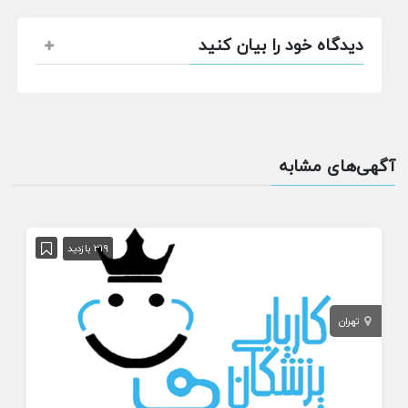
دیدگاه خود را بیان کنید
آگهی‌های مشابه
319 بازدید
تهران