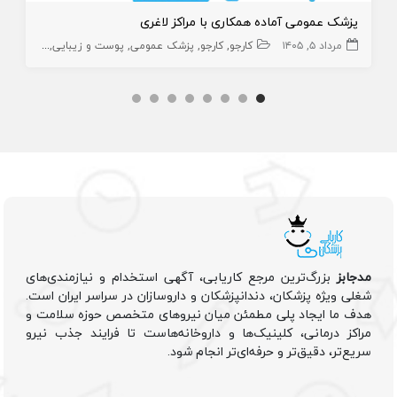
پزشک عمومی آماده همکاری با مراکز لاغری
مرداد ۵, ۱۴۰۵
کارجو
کارجو
پزشک عمومی
پوست و زیبایی
زیبایی
پز
مدجابز
بزرگ‌ترین مرجع کاریابی، آگهی استخدام و نیازمندی‌های
شغلی ویژه پزشکان، دندانپزشکان و داروسازان در سراسر ایران است.
هدف ما ایجاد پلی مطمئن میان نیروهای متخصص حوزه سلامت و
مراکز درمانی، کلینیک‌ها و داروخانه‌هاست تا فرایند جذب نیرو
سریع‌تر، دقیق‌تر و حرفه‌ای‌تر انجام شود.