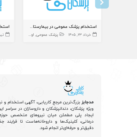
استخدام پزشک عمومی در بیمارستان شهدا هندیجان
خرداد ۲۳, ۱۴۰۵
پزشک عمومی
اورژانس
تیر ۱۸, 
مدجابز
بزرگ‌ترین مرجع کاریابی، آگهی استخدام و نی
ویژه پزشکان، دندانپزشکان و داروسازان در سراسر ا
ایجاد پلی مطمئن میان نیروهای متخصص حوزه 
درمانی، کلینیک‌ها و داروخانه‌هاست تا فرایند جذ
دقیق‌تر و حرفه‌ای‌تر انجام شود.