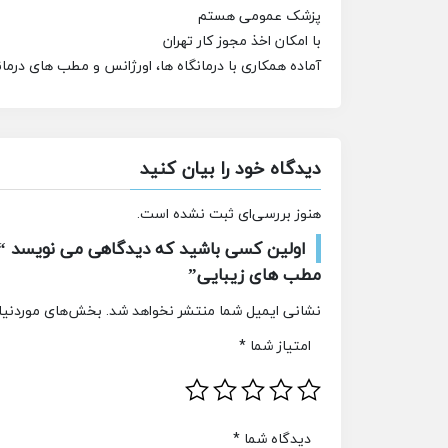
پزشک عمومی هستم
با امکان اخذ مجوز کار تهران
آماده همکاری با درمانگاه ها، اورژانس و مطب های درمانی
دیدگاه خود را بیان کنید
هنوز بررسی‌ای ثبت نشده است.
اولین کسی باشید که دیدگاهی می نویسد “پز
مطب های زیبایی”
نشانی ایمیل شما منتشر نخواهد شد.
بخش‌های موردنیاز
امتیاز شما
*
دیدگاه شما
*