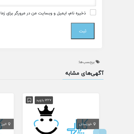
ذخیره نام، ایمیل و وبسایت من در مرورگر برای زم
برچسب‌ها:
آگهی‌های مشابه
1227 بازدید
خوزستان
البرز