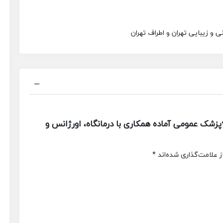
 و زیبایی تهران و اطراف تهران
شک عمومی آماده همکاری با درمانگاه، اورژانس و
 علامت‌گذاری شده‌اند
*