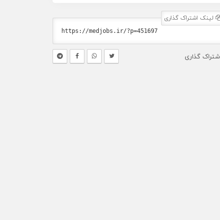
لینک اشتراک گذاری
شتراک گذاری