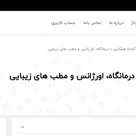
اژ
درباره ما
تماس باما
حساب کاربری
ده همکاری با درمانگاه، اورژانس و مطب های زیبایی
درمانگاه، اورژانس و مطب های زیبایی