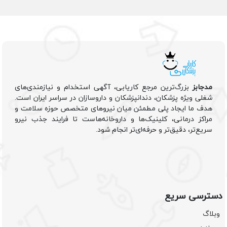
مدجابز
بزرگ‌ترین مرجع کاریابی، آگهی استخدام و نیازمندی‌های
شغلی ویژه پزشکان، دندانپزشکان و داروسازان در سراسر ایران است.
هدف ما ایجاد پلی مطمئن میان نیروهای متخصص حوزه سلامت و
مراکز درمانی، کلینیک‌ها و داروخانه‌هاست تا فرایند جذب نیرو
سریع‌تر، دقیق‌تر و حرفه‌ای‌تر انجام شود.
دسترسی سریع
وبلاگ