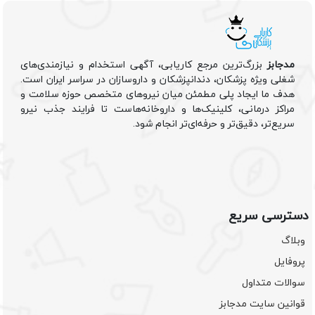
مدجابز
بزرگ‌ترین مرجع کاریابی، آگهی استخدام و نیازمندی‌های
شغلی ویژه پزشکان، دندانپزشکان و داروسازان در سراسر ایران است.
هدف ما ایجاد پلی مطمئن میان نیروهای متخصص حوزه سلامت و
مراکز درمانی، کلینیک‌ها و داروخانه‌هاست تا فرایند جذب نیرو
سریع‌تر، دقیق‌تر و حرفه‌ای‌تر انجام شود.
دسترسی سریع
وبلاگ
پروفایل
سوالات متداول
قوانین سایت مدجابز