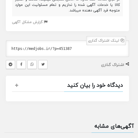
کالا یا خدمات آگهی شده را نداریم و تمام مسئولیت این موارد
متوجه فرد آگهی دهنده میباشد.
گزارش مشکل آگهی
لینک اشتراک گذاری
اشتراک گذاری
دیدگاه خود را بیان کنید
آگهی‌های مشابه