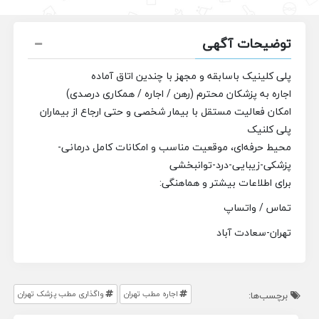
توضیحات آگهی
پلی کلینیک باسابقه و مجهز با چندین اتاق آماده
اجاره به پزشکان محترم (رهن / اجاره / همکاری درصدی)
امکان فعالیت مستقل با بیمار شخصی و حتی ارجاع از بیماران
پلی کلنیک
محیط حرفه‌ای، موقعیت مناسب و امکانات کامل درمانی-
پزشکی-زیبایی-درد-توانبخشی
برای اطلاعات بیشتر و هماهنگی:
تماس / واتساپ
تهران-سعادت آباد
اجاره مطب تهران
واگذاری مطب پزشک تهران
برچسب‌ها: