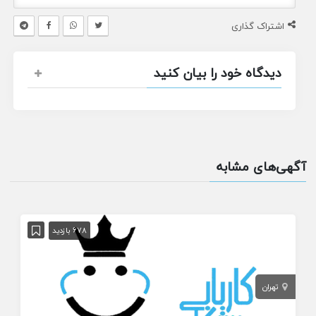
اشتراک گذاری
دیدگاه خود را بیان کنید
آگهی‌های مشابه
678 بازدید
تهران