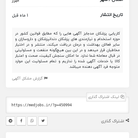
البرز
تاریخ انتشار
1 ماه قبل
کاریابی پزشکان مدجابز آگهی هایی را که مطابق قوانین کشور در
حوزه استخدام و نیازمندی های پزشکان دندانپزشکان و داروسازان و
سایر فعالان بهداشت و درمان دریافت میکند، منتشر و در اختیار
مخاطبان قرار میدهد و در این بین هیچ‌گونه منفعت و مسئولیتی
در قبال معامله شما ندارد. ما امکان سنجش کیفیت، صحت و اعتبار
کالا یا خدمات آگهی شده را نداریم و تمام مسئولیت این موارد
متوجه فرد آگهی دهنده میباشد.
گزارش مشکل آگهی
لینک اشتراک گذاری
اشتراک گذاری