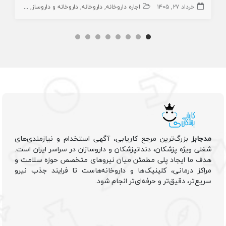
خرداد ۲۷, ۱۴۰۵
اجاره داروخانه
داروخانه
داروخانه و داروساز
اجاره داروخا
مدجابز
بزرگ‌ترین مرجع کاریابی، آگهی استخدام و نیازمندی‌های
شغلی ویژه پزشکان، دندانپزشکان و داروسازان در سراسر ایران است.
هدف ما ایجاد پلی مطمئن میان نیروهای متخصص حوزه سلامت و
مراکز درمانی، کلینیک‌ها و داروخانه‌هاست تا فرایند جذب نیرو
سریع‌تر، دقیق‌تر و حرفه‌ای‌تر انجام شود.