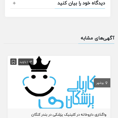
دیدگاه خود را بیان کنید
آگهی‌های مشابه
1103 بازدید
بوشهر
واگذاری داروخانه در کلینیک پزشکی در بندر کنگان