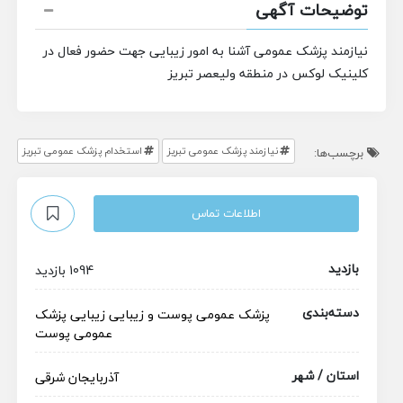
توضیحات آگهی
نیازمند پزشک عمومی آشنا به امور زیبایی جهت حضور فعال در
کلینیک لوکس در منطقه ولیعصر تبریز
نیازمند پزشک عمومی تبریز
استخدام پزشک عمومی تبریز
برچسب‌ها:
اطلاعات تماس
بازدید
1094 بازدید
دسته‌بندی
پزشک عمومی
پوست و زیبایی
زیبایی
پزشک
عمومی پوست
استان / شهر
آذربایجان شرقی