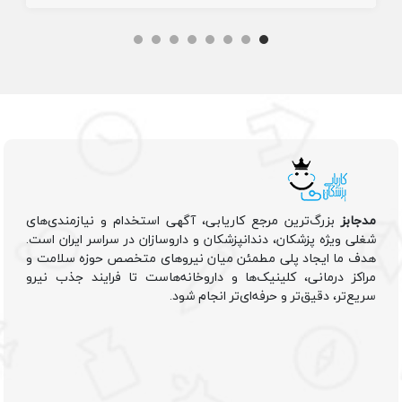
مدجابز
بزرگ‌ترین مرجع کاریابی، آگهی استخدام و نیازمندی‌های
شغلی ویژه پزشکان، دندانپزشکان و داروسازان در سراسر ایران است.
هدف ما ایجاد پلی مطمئن میان نیروهای متخصص حوزه سلامت و
مراکز درمانی، کلینیک‌ها و داروخانه‌هاست تا فرایند جذب نیرو
سریع‌تر، دقیق‌تر و حرفه‌ای‌تر انجام شود.