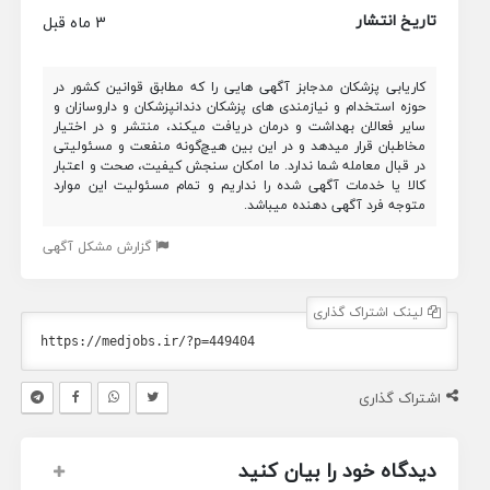
تاریخ انتشار
3 ماه قبل
کاریابی پزشکان مدجابز آگهی هایی را که مطابق قوانین کشور در
حوزه استخدام و نیازمندی های پزشکان دندانپزشکان و داروسازان و
سایر فعالان بهداشت و درمان دریافت میکند، منتشر و در اختیار
مخاطبان قرار میدهد و در این بین هیچ‌گونه منفعت و مسئولیتی
در قبال معامله شما ندارد. ما امکان سنجش کیفیت، صحت و اعتبار
کالا یا خدمات آگهی شده را نداریم و تمام مسئولیت این موارد
متوجه فرد آگهی دهنده میباشد.
گزارش مشکل آگهی
لینک اشتراک گذاری
اشتراک گذاری
دیدگاه خود را بیان کنید