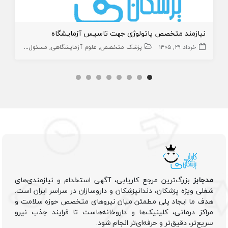
نیازمند متخصص پاتولوژی جهت تاسیس آزمایشگاه
خرداد ۲۹, ۱۴۰۵
پزشک متخصص
علوم آزمایشگاهی
مسئول فنی آزمایشگاه
مدجابز
بزرگ‌ترین مرجع کاریابی، آگهی استخدام و نیازمندی‌های
شغلی ویژه پزشکان، دندانپزشکان و داروسازان در سراسر ایران است.
هدف ما ایجاد پلی مطمئن میان نیروهای متخصص حوزه سلامت و
مراکز درمانی، کلینیک‌ها و داروخانه‌هاست تا فرایند جذب نیرو
سریع‌تر، دقیق‌تر و حرفه‌ای‌تر انجام شود.