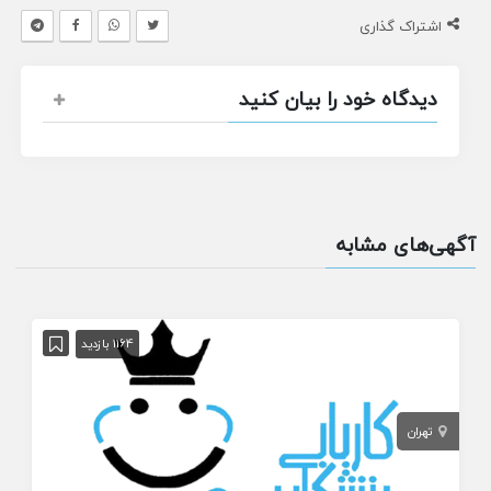
اشتراک گذاری
دیدگاه خود را بیان کنید
آگهی‌های مشابه
1164 بازدید
تهران