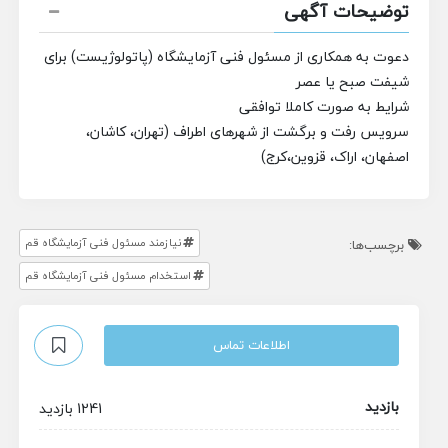
توضیحات آگهی
دعوت به همکاری از مسئول فنی آزمایشگاه (پاتولوژیست)
برای
شیفت صبح یا عصر
شرایط به صورت کاملا توافقی
سرویس رفت و برگشت از شهرهای اطراف (تهران، کاشان،
اصفهان، اراک، قزوین،کرج)
نیازمند مسئول فنی آزمایشگاه‌ قم
برچسب‌ها:
استخدام مسئول فنی آزمایشگاه‌ قم
اطلاعات تماس
بازدید
1241 بازدید