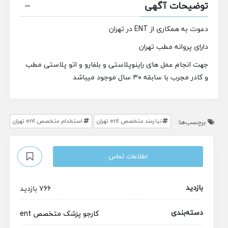
توضیحات آگهی
دعوت به همکاری از ENT در تهران
دارای پروانه مطب تهران
جهت انجام عمل های راینوپلاستی و بلفارو و اتو پلاستی مطب
و کادر مجرب با سابقه ۳۰ سال موجود میباشد
نیازمند متخصص ent تهران
استخدام متخصص ent تهران
برچسب‌ها:
اطلاعات تماس
بازدید
766 بازدید
دسته‌بندی
کارجو
پزشک متخصص
ent