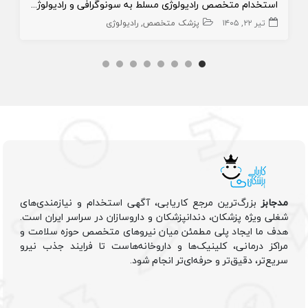
استخدام متخصص رادیولوژی مسلط به سونوگرافی و رادیولوژی
تیر ۲۲, ۱۴۰۵
پزشک متخصص
رادیولوژی
مدجابز
بزرگ‌ترین مرجع کاریابی، آگهی استخدام و نیازمندی‌های
شغلی ویژه پزشکان، دندانپزشکان و داروسازان در سراسر ایران است.
هدف ما ایجاد پلی مطمئن میان نیروهای متخصص حوزه سلامت و
مراکز درمانی، کلینیک‌ها و داروخانه‌هاست تا فرایند جذب نیرو
سریع‌تر، دقیق‌تر و حرفه‌ای‌تر انجام شود.