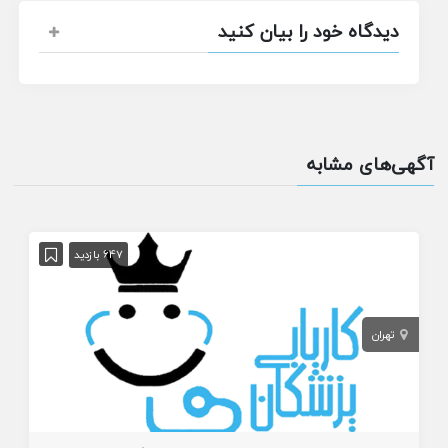
دیدگاه خود را بیان کنید
آگهی‌های مشابه
647 بازدید
تهران