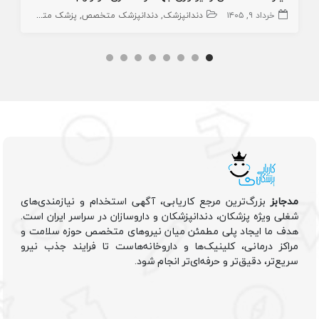
خرداد ۹, ۱۴۰۵
دندانپزشک
دندانپزشک متخصص
پزشک متخصص
رادی
مدجابز
بزرگ‌ترین مرجع کاریابی، آگهی استخدام و نیازمندی‌های
شغلی ویژه پزشکان، دندانپزشکان و داروسازان در سراسر ایران است.
هدف ما ایجاد پلی مطمئن میان نیروهای متخصص حوزه سلامت و
مراکز درمانی، کلینیک‌ها و داروخانه‌هاست تا فرایند جذب نیرو
سریع‌تر، دقیق‌تر و حرفه‌ای‌تر انجام شود.