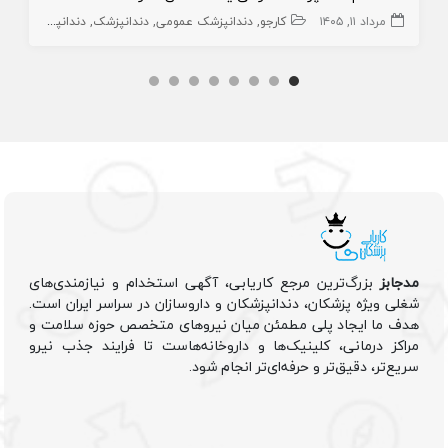
مرداد ۱۱, ۱۴۰۵
کارجو
دندانپزشک عمومی
دندانپزشک
دندانپزشک متخصص
مدجابز
بزرگ‌ترین مرجع کاریابی، آگهی استخدام و نیازمندی‌های
شغلی ویژه پزشکان، دندانپزشکان و داروسازان در سراسر ایران است.
هدف ما ایجاد پلی مطمئن میان نیروهای متخصص حوزه سلامت و
مراکز درمانی، کلینیک‌ها و داروخانه‌هاست تا فرایند جذب نیرو
سریع‌تر، دقیق‌تر و حرفه‌ای‌تر انجام شود.