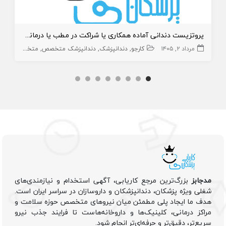
پروتزیست دندانی آماده همکاری یا شراکت در مطب یا درمانگاه
مرداد ۲, ۱۴۰۵
کارجو
دندانپزشک
دندانپزشک متخصص
متخصص پروتزهای دندانی
مدجابز
بزرگ‌ترین مرجع کاریابی، آگهی استخدام و نیازمندی‌های
شغلی ویژه پزشکان، دندانپزشکان و داروسازان در سراسر ایران است.
هدف ما ایجاد پلی مطمئن میان نیروهای متخصص حوزه سلامت و
مراکز درمانی، کلینیک‌ها و داروخانه‌هاست تا فرایند جذب نیرو
سریع‌تر، دقیق‌تر و حرفه‌ای‌تر انجام شود.