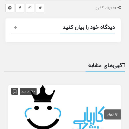
اشتراک گذاری
دیدگاه خود را بیان کنید
آگهی‌های مشابه
360 بازدید
تهران