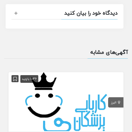
دیدگاه خود را بیان کنید
آگهی‌های مشابه
1046 بازدید
البرز