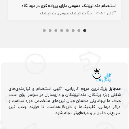
استخدام دندانپزشک عمومی دارای پروانه کرج در درمانگاه
تیر ۱, ۱۴۰۵
دندانپزشک عمومی
دندانپزشک
مدجابز
بزرگ‌ترین مرجع کاریابی، آگهی استخدام و نیازمندی‌های
شغلی ویژه پزشکان، دندانپزشکان و داروسازان در سراسر ایران است.
هدف ما ایجاد پلی مطمئن میان نیروهای متخصص حوزه سلامت و
مراکز درمانی، کلینیک‌ها و داروخانه‌هاست تا فرایند جذب نیرو
سریع‌تر، دقیق‌تر و حرفه‌ای‌تر انجام شود.