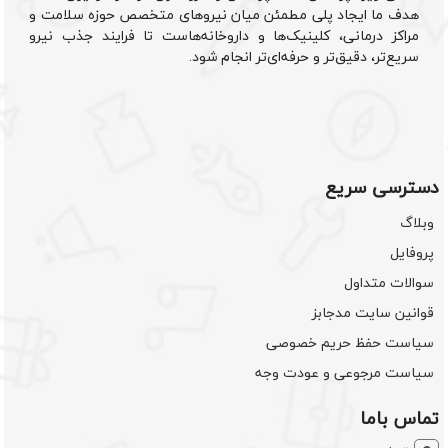
هدف ما ایجاد پلی مطمئن میان نیروهای متخصص حوزه سلامت و
مراکز درمانی، کلینیک‌ها و داروخانه‌هاست تا فرایند جذب نیرو
سریع‌تر، دقیق‌تر و حرفه‌ای‌تر انجام شود.
دسترسی سریع
وبلاگ
پروفایل
سوالات متداول
قوانین سایت مدجابز
سیاست حفظ حریم خصوصی
سیاست مرجوعی و عودت وجه
تماس باما