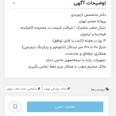
توضیحات آگهی
دکتر متخصص ارتوپدی
پروانه معتبر تهران
دنبال مطب مشترک / شراکت شیفت در محدوده کامرانیه،
فرمانیه و نیاوران
۳ روز در هفته (ثابت یا قابل توافق)
متراژ ۷۰ تا ۱۲۰ متر ایده‌آل (تابلوخور و پارکینگ ترجیحی)
همکاری حرفه‌ای و بلندمدت
تجهیزات پایه یا نیمه‌تجهیز مانعی ندارد
مالک محترم مطب یا همکار عزیز لطفاً تماس بگیرید
املاک پزشکی تهران
متقاضی اجاره مطب تهران
برچسب‌ها:
اطلاعات تماس