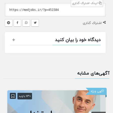
لینک اشتراک گذاری
اشتراک گذاری
دیدگاه خود را بیان کنید
آگهی‌های مشابه
آگهی ویژه
1130 بازدید