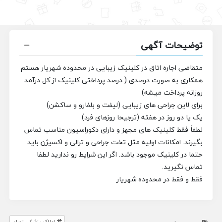
توضیحات آگهی
متقاضی اجاره اتاق در کلینیک زیبایی در محدوده شهریار هستم
همکاری به صورت درصدی ( درصد پرداختی کلینیک از کل درآمد
روزانه پرداخت میشه)
برای لاین جراحی های زیبایی (لیفت و بلفارو و ساکشن)
یک یا دو روز در هفته (ترجیحا روزهای فرد)
لطفاً فقط کلینیک های مجهز و دارای دکوراسیون مناسب تماس
بگیرند. امکانات اولیه مثل تخت جراحی و ترالی و اکسیژن باید
حتما در کلینیک موجود باشد. اگر این شرایط رو ندارید لطفا
تماس نگیرید.
فقط و فقط در محدوده شهریار
املاک پزشکی تهران