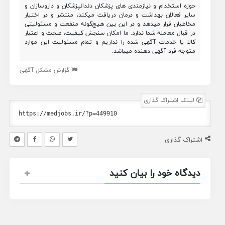
حوزه استخدام و نیازمندی های پزشکان دندانپزشکان و داروسازان و
سایر فعالان بهداشت و درمان دریافت میکند، منتشر و در اختیار
مخاطبان قرار میدهد و در این بین هیچ‌گونه منفعت و مسئولیتی
در قبال معامله شما ندارد. ما امکان سنجش کیفیت، صحت و اعتبار
کالا یا خدمات آگهی شده را نداریم و تمام مسئولیت این موارد
متوجه فرد آگهی دهنده میباشد.
گزارش مشکل آگهی
لینک اشتراک گذاری
اشتراک گذاری
دیدگاه خود را بیان کنید