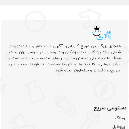
مدجابز
بزرگ‌ترین مرجع کاریابی، آگهی استخدام و نیازمندی‌های
شغلی ویژه پزشکان، دندانپزشکان و داروسازان در سراسر ایران است.
هدف ما ایجاد پلی مطمئن میان نیروهای متخصص حوزه سلامت و
مراکز درمانی، کلینیک‌ها و داروخانه‌هاست تا فرایند جذب نیرو
سریع‌تر، دقیق‌تر و حرفه‌ای‌تر انجام شود.
دسترسی سریع
وبلاگ
پروفایل