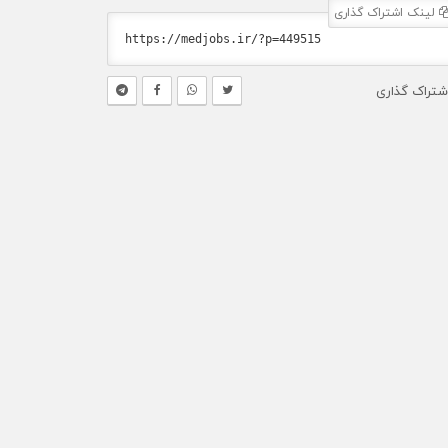
لینک اشتراک گذاری
شتراک گذاری