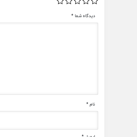
دیدگاه شما
*
نام
*
ایمیل
*