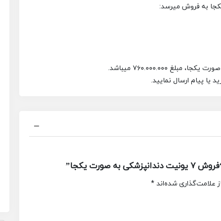
غ ۷۶۰.۰۰۰.۰۰۰ میباشد.
یا پیام ارسال نمایید.
صورت یکجا”
 علامت‌گذاری شده‌اند
*