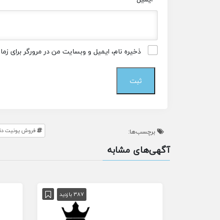
ذخیره نام، ایمیل و وبسایت من در مرورگر برای زم
فروش یونیت دن
برچسب‌ها:
آگهی‌های مشابه
387 بازدید