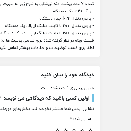
تعداد ۷ عدد یونیت دندانپزشکی به شرح زیر به صورت یکجا به فروش میرسد:
• زیگر s30، یک دستگاه
• پارس دنتال k24، چهار دستگاه
• پارس دنتال ۲۰۰۱ با تابلت شلنگ از بالا، یک دستگاه
• پارس دنتال ۲۰۰۱ با تابلت شلنگ از پایین، یک دستگاه
قیمت ویژه در نظر گرفته شده برای تمامی یونیت ها به صورت یکجا، مبل
لطفا برای کسب توضیحات و اطلاعات بیشتر تماس بگیرید 
دیدگاه خود را بیان کنید
هنوز بررسی‌ای ثبت نشده است.
اولین کسی باشید که دیدگاهی می نویسد “فروش ۷ یونیت دندانپزشکی به 
نشانی ایمیل شما منتشر نخواهد شد.
بخش‌های موردنیاز
امتیاز شما
*