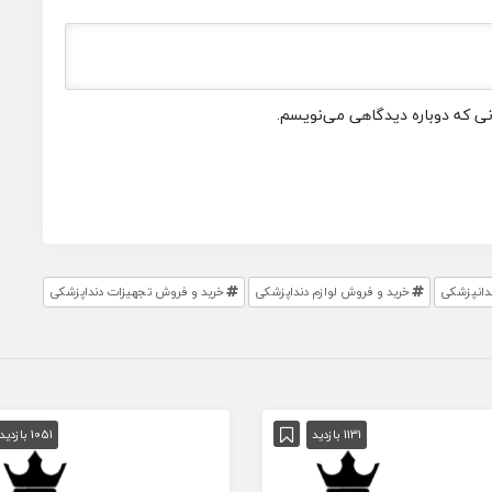
انی که دوباره دیدگاهی می‌نویسم.
دانپزشکی
خرید و فروش لوازم دنداپزشکی
خرید و فروش تجهیزات دنداپزشکی
1131 بازدید
1051 بازدید