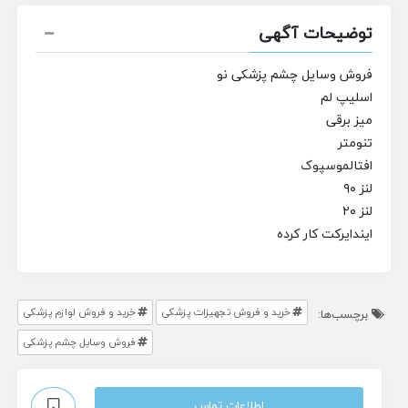
توضیحات آگهی
فروش وسایل چشم پزشکی نو
اسلیپ لم
میز برقی
تنومتر
افتالموسپوک
لنز ۹۰
لنز ۲۰
ایندایرکت کار کرده
خرید و فروش تجهیزات پزشکی
خرید و فروش لوازم پزشکی
برچسب‌ها:
فروش وسایل چشم پزشکی
اطلاعات تماس