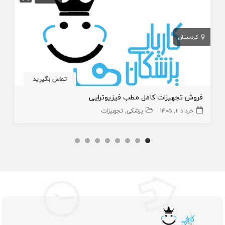
کردستان
تماس بگیرید
فروش تجهیزات کامل مطب فیزیوتراپی
خرداد ۲, ۱۴۰۵
پزشکی
تجهیزات