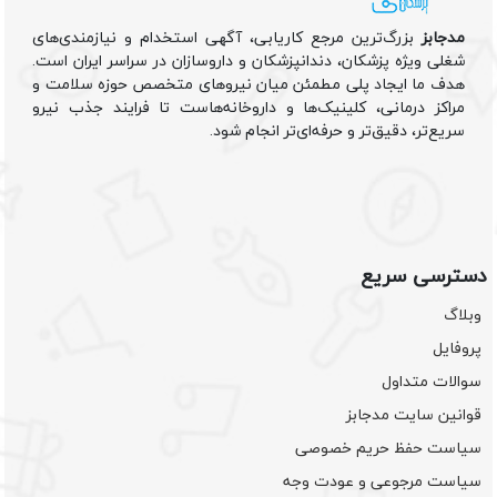
مدجابز
بزرگ‌ترین مرجع کاریابی، آگهی استخدام و نیازمندی‌های
شغلی ویژه پزشکان، دندانپزشکان و داروسازان در سراسر ایران است.
هدف ما ایجاد پلی مطمئن میان نیروهای متخصص حوزه سلامت و
مراکز درمانی، کلینیک‌ها و داروخانه‌هاست تا فرایند جذب نیرو
سریع‌تر، دقیق‌تر و حرفه‌ای‌تر انجام شود.
دسترسی سریع
وبلاگ
پروفایل
سوالات متداول
قوانین سایت مدجابز
سیاست حفظ حریم خصوصی
سیاست مرجوعی و عودت وجه