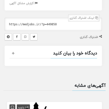
گزارش مشکل آگهی
لینک اشتراک گذاری
اشتراک گذاری
دیدگاه خود را بیان کنید
آگهی‌های مشابه
916 بازدید