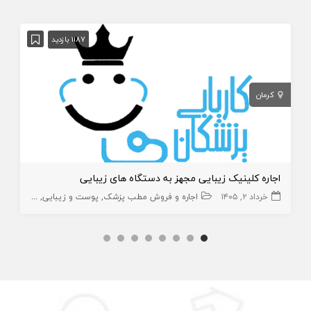
1187 بازدید
کرمان
اجاره کلینیک زیبایی مجهز به دستگاه های زیبایی
خرداد ۲, ۱۴۰۵
اجاره و فروش مطب پزشک
پوست و زیبایی
مطب
سهام