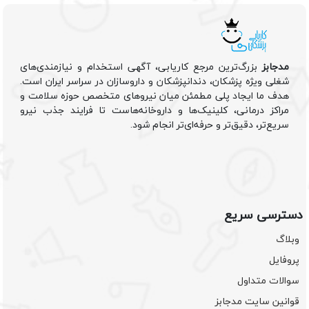
مدجابز
بزرگ‌ترین مرجع کاریابی، آگهی استخدام و نیازمندی‌های
شغلی ویژه پزشکان، دندانپزشکان و داروسازان در سراسر ایران است.
هدف ما ایجاد پلی مطمئن میان نیروهای متخصص حوزه سلامت و
مراکز درمانی، کلینیک‌ها و داروخانه‌هاست تا فرایند جذب نیرو
سریع‌تر، دقیق‌تر و حرفه‌ای‌تر انجام شود.
دسترسی سریع
وبلاگ
پروفایل
سوالات متداول
قوانین سایت مدجابز