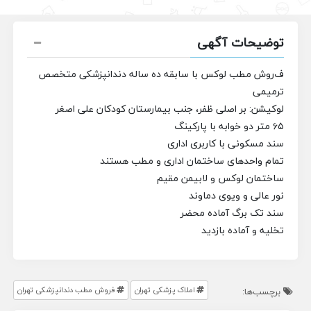
توضیحات آگهی
ف
روش مطب لوکس با سابقه ده ساله دندانپزشکی متخصص
ترمیمی
لوکیشن: بر اصلی ظفر، جنب بیمارستان کودکان علی اصغر
۶۵ متر دو خوابه با پارکینگ
سند مسکونی با کاربری اداری
تمام واحد‌های ساختمان اداری و مطب هستند
ساختمان لوکس و لابیمن مقیم
نور عالی و ویوی دماوند
سند تک برگ آماده محضر
تخلیه و آماده بازدید
املاک پزشکی تهران
فروش مطب دندانپزشکی تهران
برچسب‌ها: