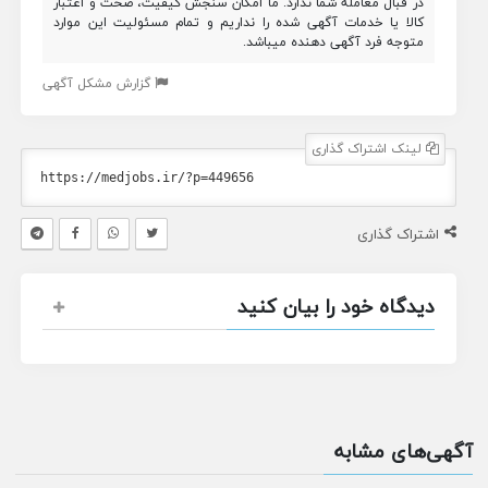
در قبال معامله شما ندارد. ما امکان سنجش کیفیت، صحت و اعتبار
کالا یا خدمات آگهی شده را نداریم و تمام مسئولیت این موارد
متوجه فرد آگهی دهنده میباشد.
گزارش مشکل آگهی
لینک اشتراک گذاری
اشتراک گذاری
دیدگاه خود را بیان کنید
آگهی‌های مشابه