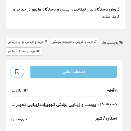
فروش دستگاه لیزر تیتانیوم پلاس و دستگاه هایفو
در حد نو و
کاملا سالم
خرید و فروش تجهیزات پزشکی
خرید و فروش لوازم پزشکی
برچسب‌ها:
فروش دستگاه هایفو
اطلاعات تماس
بازدید
1122 بازدید
دسته‌بندی
پوست و زیبایی
پزشکی
تجهیزات زیبایی
تجهیزات
استان / شهر
خوزستان