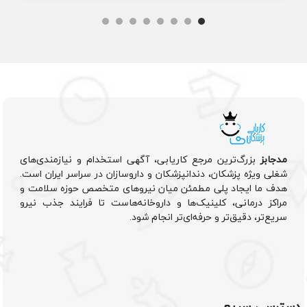
مدجابز
بزرگ‌ترین مرجع کاریابی، آگهی استخدام و نیازمندی‌های
شغلی ویژه پزشکان، دندانپزشکان و داروسازان در سراسر ایران است.
هدف ما ایجاد پلی مطمئن میان نیروهای متخصص حوزه سلامت و
مراکز درمانی، کلینیک‌ها و داروخانه‌هاست تا فرایند جذب نیرو
سریع‌تر، دقیق‌تر و حرفه‌ای‌تر انجام شود.
دسترسی سریع