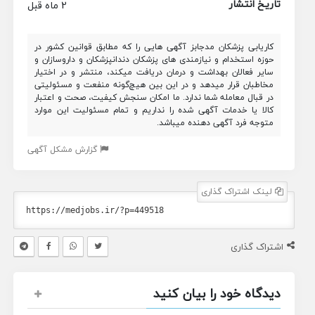
تاریخ انتشار
2 ماه قبل
کاریابی پزشکان مدجابز آگهی هایی را که مطابق قوانین کشور در
حوزه استخدام و نیازمندی های پزشکان دندانپزشکان و داروسازان و
سایر فعالان بهداشت و درمان دریافت میکند، منتشر و در اختیار
مخاطبان قرار میدهد و در این بین هیچ‌گونه منفعت و مسئولیتی
در قبال معامله شما ندارد. ما امکان سنجش کیفیت، صحت و اعتبار
کالا یا خدمات آگهی شده را نداریم و تمام مسئولیت این موارد
متوجه فرد آگهی دهنده میباشد.
گزارش مشکل آگهی
لینک اشتراک گذاری
اشتراک گذاری
دیدگاه خود را بیان کنید