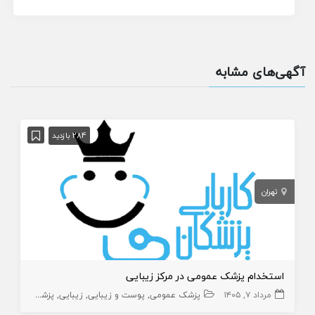
آگهی‌های مشابه
284 بازدید
تهران
استخدام پزشک عمومی در مرکز زیبایی
مرداد ۷, ۱۴۰۵
پزشک عمومی
پوست و زیبایی
زیبایی
پزشک عمومی پوست