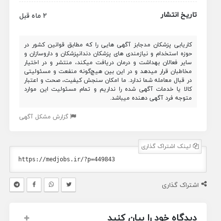
تاریخ انتشار
2 ماه قبل
کاریابی پزشکان مدجابز آگهی هایی را که مطابق قوانین کشور در
حوزه استخدام و نیازمندی های پزشکان دندانپزشکان و داروسازان و
سایر فعالان بهداشت و درمان دریافت میکند، منتشر و در اختیار
مخاطبان قرار میدهد و در این بین هیچ‌گونه منفعت و مسئولیتی
در قبال معامله شما ندارد. ما امکان سنجش کیفیت، صحت و اعتبار
کالا یا خدمات آگهی شده را نداریم و تمام مسئولیت این موارد
متوجه فرد آگهی دهنده میباشد.
گزارش مشکل آگهی
لینک اشتراک گذاری
اشتراک گذاری
دیدگاه خود را بیان کنید