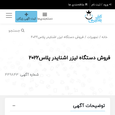
ورود / ثبت نام
علاقه‌مندی ها
دسته‌بندی‌ها
ثبت اگهی رایگان
جستجو
/
/ فروش دستگاه لیزر اشنایدر پلاس۲۰۲۲
خانه
تجهیزات
فروش دستگاه لیزر اشنایدر پلاس۲۰۲۲
شماره آگهی:
449843
توضیحات آگهی