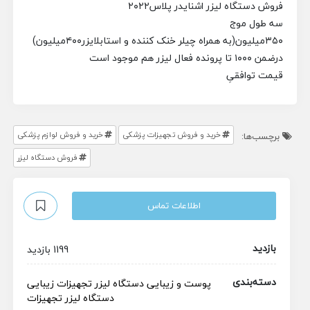
فروش دستگاه لیزر اشنایدر پلاس۲۰۲۲
سه طول موج
۳۵۰میلیون
(به همراه چیلر خنک کننده و استابلایزر۴۰۰میلیون)
درضمن ۱۰۰۰ تا پرونده فعال لیزر‌ هم موجود است
قیمت توافقیِ
خرید و فروش تجهیزات پزشکی
خرید و فروش لوازم پزشکی
برچسب‌ها:
فروش دستگاه لیزر
اطلاعات تماس
بازدید
1199 بازدید
دسته‌بندی
پوست و زیبایی
دستگاه لیزر
تجهیزات زیبایی
دستگاه لیزر
تجهیزات