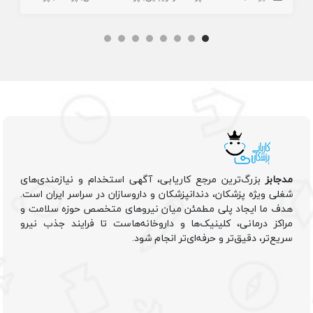
مدجابز
بزرگ‌ترین مرجع کاریابی، آگهی استخدام و نیازمندی‌های
شغلی ویژه پزشکان، دندانپزشکان و داروسازان در سراسر ایران است.
هدف ما ایجاد پلی مطمئن میان نیروهای متخصص حوزه سلامت و
مراکز درمانی، کلینیک‌ها و داروخانه‌هاست تا فرایند جذب نیرو
سریع‌تر، دقیق‌تر و حرفه‌ای‌تر انجام شود.