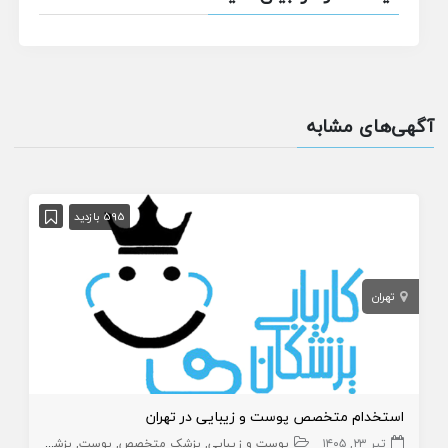
آگهی‌های مشابه
595 بازدید
تهران
استخدام متخصص پوست و زیبایی در تهران
تیر ۲۳, ۱۴۰۵
پوست و زیبایی
پزشک متخصص
پوست
پزشک متخصص پوست