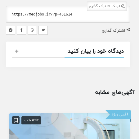
لینک اشتراک گذاری
اشتراک گذاری
دیدگاه خود را بیان کنید
آگهی‌های مشابه
آگهی ویژه
1254 بازدید