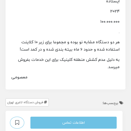
ایستاده
2024
۱۰۰.۰۰۰.۰۰۰
.
هر دو دستگاه مشابه نو بوده و مجموعا برای زیر ۱۰ کلاینت
استفاده شده و حدود ۶ ماه بیته بندی شده و در کمد است!
به دلیل عدم کشش منطقه کلینیک برای این خدمات بفروش
میرسد.
معصومی
فروش دستگاه لاغری تهران
برچسب‌ها:
اطلاعات تماس