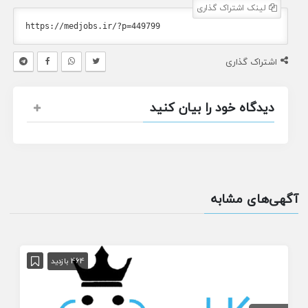
لینک اشتراک گذاری
اشتراک گذاری
دیدگاه خود را بیان کنید
آگهی‌های مشابه
464 بازدید