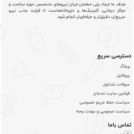
هدف ما ایجاد پلی مطمئن میان نیروهای متخصص حوزه سلامت و
مراکز درمانی، کلینیک‌ها و داروخانه‌هاست تا فرایند جذب نیرو
سریع‌تر، دقیق‌تر و حرفه‌ای‌تر انجام شود.
دسترسی سریع
وبلاگ
پروفایل
سوالات متداول
قوانین سایت مدجابز
سیاست حفظ حریم خصوصی
سیاست مرجوعی و عودت وجه
تماس باما