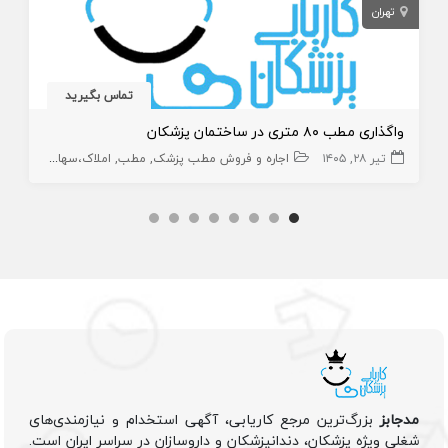
تهران
تماس بگیرید
واگذاری مطب ۸۰ متری در ساختمان پزشکان
تیر ۲۸, ۱۴۰۵
اجاره و فروش مطب پزشک
مطب
املاک،سهام و امتیاز
مدجابز
بزرگ‌ترین مرجع کاریابی، آگهی استخدام و نیازمندی‌های
شغلی ویژه پزشکان، دندانپزشکان و داروسازان در سراسر ایران است.