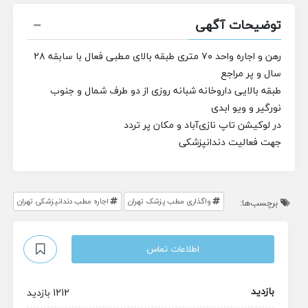
توضیحات آگهی
رهن و اجاره واحد ۷۰ متری طبقه بالای مطبی فعال با سابقه ۲۸
سال و پر مراجع
طبقه بالایی داروخانه شبانه روزی از دو طرف شمال و جنوب
نورگیر و ویو ابدی
در لوکیشن تاپ نازی‌آباد و مکان پر تردد
جهت فعالیت دندانپزشکی
واگذاری مطب پزشک تهران
اجاره مطب دندانپزشکی تهران
برچسب‌ها:
اطلاعات تماس
بازدید
1212 بازدید