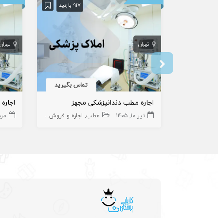
917 بازدید
تهران
تهران
تماس بگیرید
اجاره مطب دندانپزشکی مجهز
اجاره
تیر ۱۰, ۱۴۰۵
مطب
اجاره و فروش مطب دندانپزشک
مرداد ۱
ا