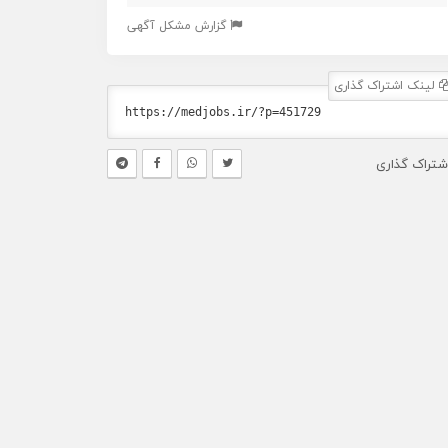
گزارش مشکل آگهی
لینک اشتراک گذاری
شتراک گذاری