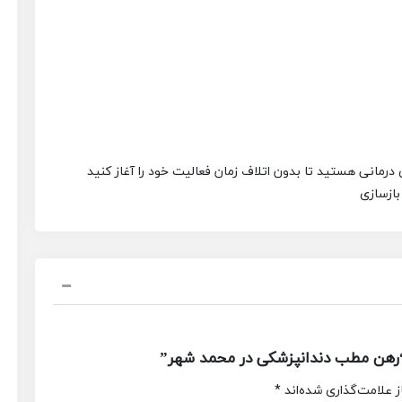
 درمانی هستید تا بدون اتلاف زمان فعالیت خود را آغاز کنید
بازسازی
رهن مطب دندانپزشکی در محمد شهر”
 علامت‌گذاری شده‌اند
*