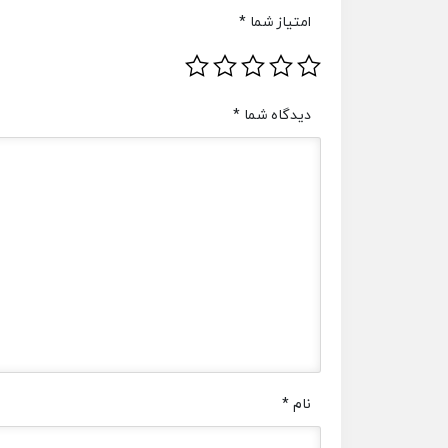
امتیاز شما
*
دیدگاه شما
*
نام
*