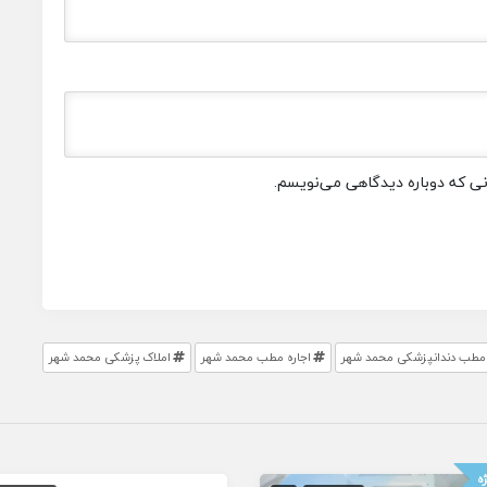
انی که دوباره دیدگاهی می‌نویسم.
مطب دندانپزشکی محمد شهر
اجاره مطب محمد شهر
املاک پزشکی محمد شهر
ه