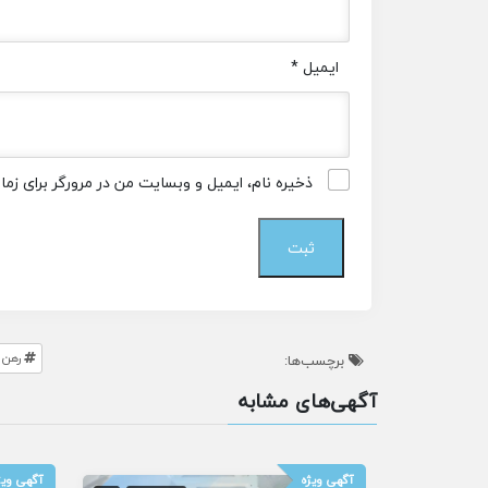
ایمیل
*
ذخیره نام، ایمیل و وبسایت من در مرورگر برای زم
رهن 
برچسب‌ها:
آگهی‌های مشابه
آگهی ویژه
آگهی ویژ