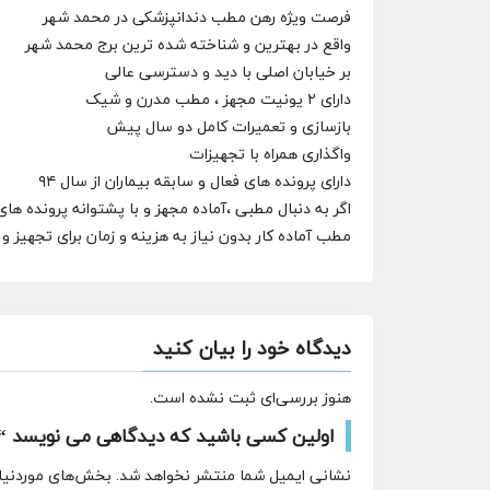
فرصت ویژه رهن مطب دندانپزشکی در محمد شهر
واقع در بهترین و شناخته شده ترین برج محمد شهر
بر خیابان اصلی با دید و دسترسی عالی
دارای ۲ یونیت مجهز ، مطب مدرن و شیک
بازسازی و تعمیرات کامل دو سال پیش
واگذاری همراه با تجهیزات
دارای پرونده های فعال و سابقه بیماران از سال ۹۴
اگر به دنبال مطبی ،آماده مجهز و با پشتوانه پرونده های
مطب آماده کار بدون نیاز به هزینه و زمان برای تجهیز و 
دیدگاه خود را بیان کنید
هنوز بررسی‌ای ثبت نشده است.
اولین کسی باشید که دیدگاهی می نویسد “
نشانی ایمیل شما منتشر نخواهد شد.
بخش‌های موردنیاز