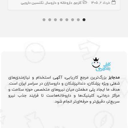
خرداد ۲, ۱۴۰۵
کارجو
داروخانه و داروساز
تکنسین دارویی
مدجابز
بزرگ‌ترین مرجع کاریابی، آگهی استخدام و نیازمندی‌های
شغلی ویژه پزشکان، دندانپزشکان و داروسازان در سراسر ایران است.
هدف ما ایجاد پلی مطمئن میان نیروهای متخصص حوزه سلامت و
مراکز درمانی، کلینیک‌ها و داروخانه‌هاست تا فرایند جذب نیرو
سریع‌تر، دقیق‌تر و حرفه‌ای‌تر انجام شود.