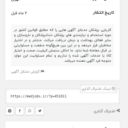
تاریخ انتشار
2 ماه قبل
کاریابی پزشکان مدجابز آگهی هایی را که مطابق قوانین کشور در
حوزه استخدام و نیازمندی های پزشکان دندانپزشکان و داروسازان و
سایر فعالان بهداشت و درمان دریافت میکند، منتشر و در اختیار
مخاطبان قرار میدهد و در این بین هیچ‌گونه منفعت و مسئولیتی
در قبال معامله شما ندارد. ما امکان سنجش کیفیت، صحت و اعتبار
کالا یا خدمات آگهی شده را نداریم و تمام مسئولیت این موارد
متوجه فرد آگهی دهنده میباشد.
گزارش مشکل آگهی
لینک اشتراک گذاری
اشتراک گذاری