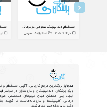
استخدام دندانپزشک عمومی در درمانگاه
خرداد ۹, ۱۴۰۵
دندانپزشک عمومی
دندانپزشک
تیر ۱۶, 
مدجابز
بزرگ‌ترین مرجع کاریابی، آگهی استخدام و نی
ویژه پزشکان، دندانپزشکان و داروسازان در سراسر ا
ایجاد پلی مطمئن میان نیروهای متخصص حوزه 
درمانی، کلینیک‌ها و داروخانه‌هاست تا فرایند جذ
دقیق‌تر و حرفه‌ای‌تر انجام شود.