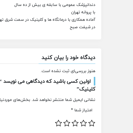
دندانپزشک عمومی با سابقه ی بیش از ده سال
با پروانه تهران
آماده همکاری با درمانگاه ها و کلینیک در سمت شرق تهر
در شیفت صبح
دیدگاه خود را بیان کنید
هنوز بررسی‌ای ثبت نشده است.
اولین کسی باشید که دیدگاهی می نویسد “دن
کلینیک”
نشانی ایمیل شما منتشر نخواهد شد.
بخش‌های موردنیاز
امتیاز شما
*