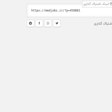
لینک اشتراک گذاری
شتراک گذاری