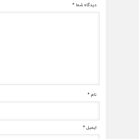
دیدگاه شما
*
نام
*
ایمیل
*