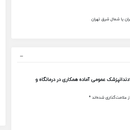
ان یا شمال شرق تهران
دانپزشک عمومی آماده همکاری در درمانگاه و
 علامت‌گذاری شده‌اند
*