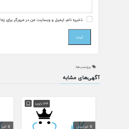
ذخیره نام، ایمیل و وبسایت من در مرورگر برای زم
برچسب‌ها:
آگهی‌های مشابه
1196 بازدید
خوزستان
البرز