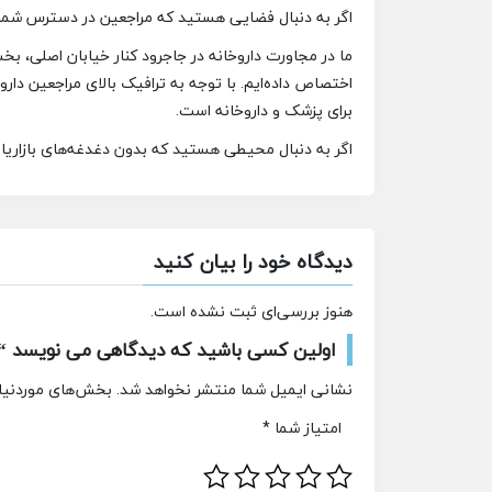
اگر به دنبال فضایی هستید که مراجعین در دسترس شما 
ما در مجاورت داروخانه در جاجرود کنار خیابان اصلی، 
اختصاص داده‌ایم. با توجه به ترافیک بالای مراجعین د
برای پزشک و داروخانه است.
اگر به دنبال محیطی هستید که بدون دغدغه‌های بازاریابی
دیدگاه خود را بیان کنید
هنوز بررسی‌ای ثبت نشده است.
اولین کسی باشید که دیدگاهی می نویسد 
نشانی ایمیل شما منتشر نخواهد شد.
بخش‌های موردنیاز
امتیاز شما
*