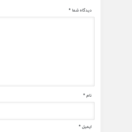
دیدگاه شما
*
نام
*
ایمیل
*