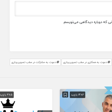
انی که دوباره دیدگاهی می‌نویسم.
دعوت به همکاری در مطب تصویربرداری
دعوت به مشارکت در مطب تصویربرداری
ه
1482 بازدید
385 بازدید