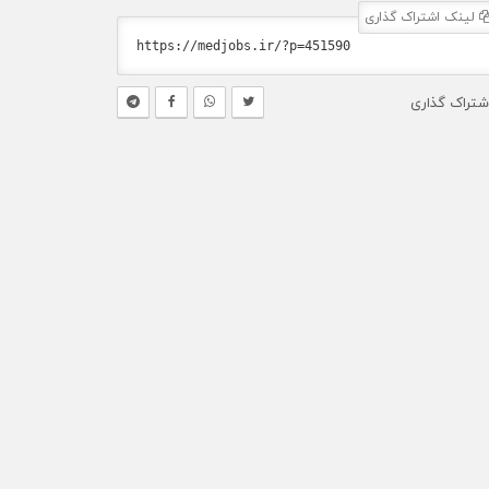
لینک اشتراک گذاری
شتراک گذاری