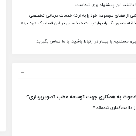
باشند، این پیشنهاد برای شماست.
بخشی از فضای مجموعه خود را به ارائه خدمات درمانی تخصصی
اروخانه، حضور یک رادیولوژیست متخصص در این فضا، یک «برد-برد»
، مستقیم با بیمار در ارتباط باشید، با ما تماس بگیرید
“دعوت به همکاری جهت توسعه مطب تصویربرداری”
 علامت‌گذاری شده‌اند
*