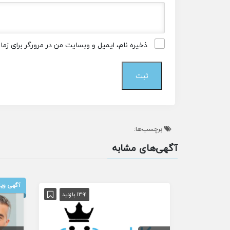
ذخیره نام، ایمیل و وبسایت من در مرورگر برای زم
برچسب‌ها:
آگهی‌های مشابه
آگهی ویژ
1391 بازدید