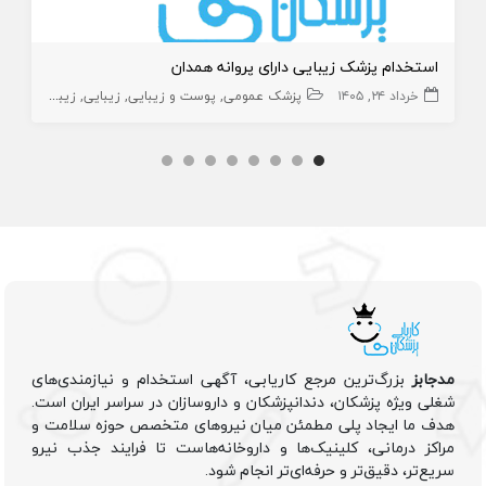
استخدام پزشک زیبایی دارای پروانه همدان
خرداد ۲۴, ۱۴۰۵
پزشک عمومی
پوست و زیبایی
زیبایی
زیبایی
پزشک
مدجابز
بزرگ‌ترین مرجع کاریابی، آگهی استخدام و نیازمندی‌های
شغلی ویژه پزشکان، دندانپزشکان و داروسازان در سراسر ایران است.
هدف ما ایجاد پلی مطمئن میان نیروهای متخصص حوزه سلامت و
مراکز درمانی، کلینیک‌ها و داروخانه‌هاست تا فرایند جذب نیرو
سریع‌تر، دقیق‌تر و حرفه‌ای‌تر انجام شود.