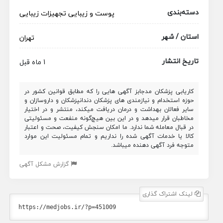
دسته‌بندی
پوست و زیبایی
تجهیزات زیبایی
استان / شهر
تهران
تاریخ انتشار
1 ماه قبل
کاریابی پزشکان مدجابز آگهی هایی را که مطابق قوانین کشور در
حوزه استخدام و نیازمندی های پزشکان دندانپزشکان و داروسازان و
سایر فعالان بهداشت و درمان دریافت میکند، منتشر و در اختیار
مخاطبان قرار میدهد و در این بین هیچ‌گونه منفعت و مسئولیتی
در قبال معامله شما ندارد. ما امکان سنجش کیفیت، صحت و اعتبار
کالا یا خدمات آگهی شده را نداریم و تمام مسئولیت این موارد
متوجه فرد آگهی دهنده میباشد.
گزارش مشکل آگهی
لینک اشتراک گذاری