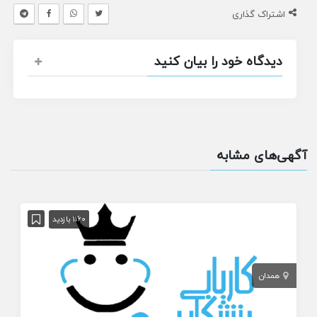
اشتراک گذاری
دیدگاه خود را بیان کنید
آگهی‌های مشابه
1160 بازدید
همدان