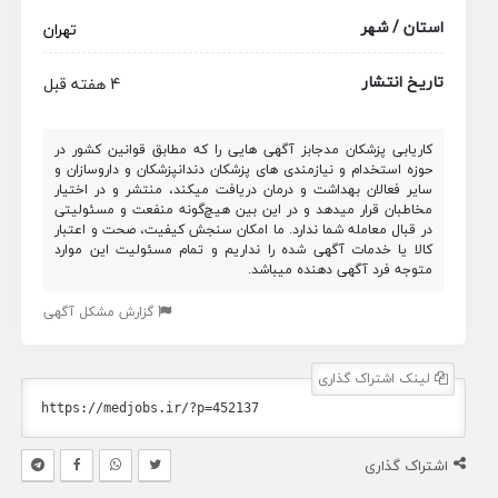
استان / شهر
تهران
تاریخ انتشار
4 هفته قبل
کاریابی پزشکان مدجابز آگهی هایی را که مطابق قوانین کشور در
حوزه استخدام و نیازمندی های پزشکان دندانپزشکان و داروسازان و
سایر فعالان بهداشت و درمان دریافت میکند، منتشر و در اختیار
مخاطبان قرار میدهد و در این بین هیچ‌گونه منفعت و مسئولیتی
در قبال معامله شما ندارد. ما امکان سنجش کیفیت، صحت و اعتبار
کالا یا خدمات آگهی شده را نداریم و تمام مسئولیت این موارد
متوجه فرد آگهی دهنده میباشد.
گزارش مشکل آگهی
لینک اشتراک گذاری
اشتراک گذاری