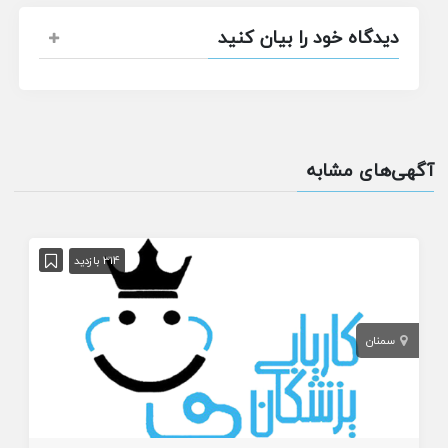
دیدگاه خود را بیان کنید
آگهی‌های مشابه
314 بازدید
سمنان