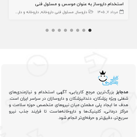
استخدام داروساز به عنوان موسس و مسئول فنی
مرداد ۷, ۱۴۰۵
داروساز
مسئول فنی داروخانه
داروخانه و داروساز
مدجابز
بزرگ‌ترین مرجع کاریابی، آگهی استخدام و نیازمندی‌های
شغلی ویژه پزشکان، دندانپزشکان و داروسازان در سراسر ایران است.
هدف ما ایجاد پلی مطمئن میان نیروهای متخصص حوزه سلامت و
مراکز درمانی، کلینیک‌ها و داروخانه‌هاست تا فرایند جذب نیرو
سریع‌تر، دقیق‌تر و حرفه‌ای‌تر انجام شود.