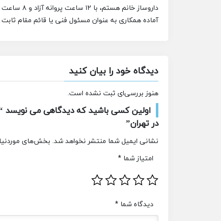
داروساز خانم هستم، با ۱۲ ساعت پروانه آزاد و ۸ ساعت حضور
آماده همکاری به عنوان مسئول فنی یا قائم مقام ثابت د
دیدگاه خود را بیان کنید
هنوز بررسی‌ای ثبت نشده است.
اولین کسی باشید که دیدگاهی می نویسد “دا
در تهران”
نشانی ایمیل شما منتشر نخواهد شد.
بخش‌های موردنیاز
امتیاز شما
*
دیدگاه شما
*