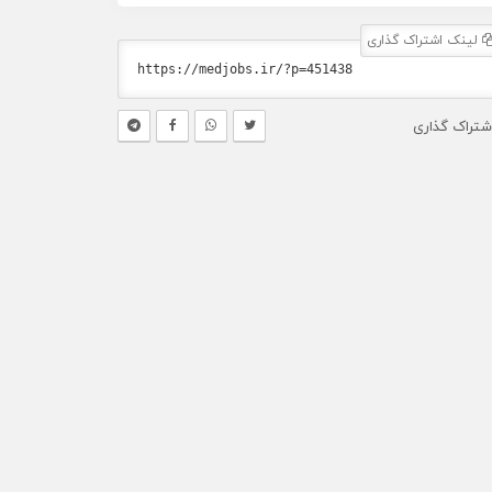
لینک اشتراک گذاری
شتراک گذاری