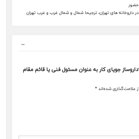
ر داروخانه های تهران، ترجیحا شمال و شمال غرب و غرب تهران
روساز جویای کار به عنوان مسئول فنی یا قائم مقام
 علامت‌گذاری شده‌اند
*