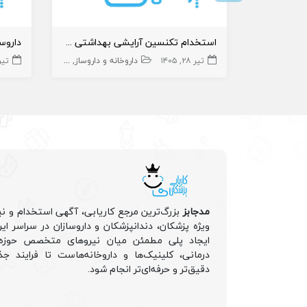
استخدام تکنسین آرایشی بهداشتی در داروخانه
تیر ۲۸, ۱۴۰۵
داروخانه و داروساز
تکنسین آرایشی
تیر ۳۰, 
مدجابز
بزرگ‌ترین مرجع کاریابی، آگهی استخدام و نی
ویژه پزشکان، دندانپزشکان و داروسازان در سراسر ا
ایجاد پلی مطمئن میان نیروهای متخصص حوزه 
درمانی، کلینیک‌ها و داروخانه‌هاست تا فرایند جذ
دقیق‌تر و حرفه‌ای‌تر انجام شود.