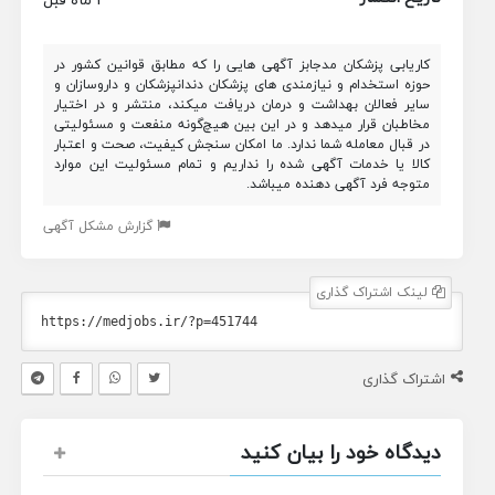
کاریابی پزشکان مدجابز آگهی هایی را که مطابق قوانین کشور در
حوزه استخدام و نیازمندی های پزشکان دندانپزشکان و داروسازان و
سایر فعالان بهداشت و درمان دریافت میکند، منتشر و در اختیار
مخاطبان قرار میدهد و در این بین هیچ‌گونه منفعت و مسئولیتی
در قبال معامله شما ندارد. ما امکان سنجش کیفیت، صحت و اعتبار
کالا یا خدمات آگهی شده را نداریم و تمام مسئولیت این موارد
متوجه فرد آگهی دهنده میباشد.
گزارش مشکل آگهی
لینک اشتراک گذاری
اشتراک گذاری
دیدگاه خود را بیان کنید