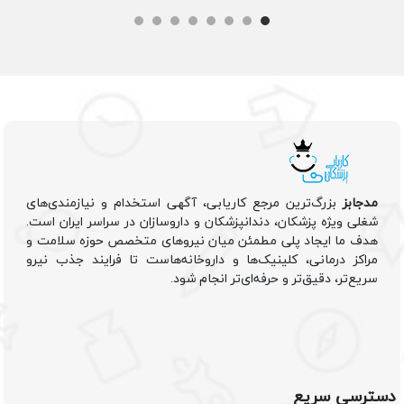
مدجابز
بزرگ‌ترین مرجع کاریابی، آگهی استخدام و نیازمندی‌های
شغلی ویژه پزشکان، دندانپزشکان و داروسازان در سراسر ایران است.
هدف ما ایجاد پلی مطمئن میان نیروهای متخصص حوزه سلامت و
مراکز درمانی، کلینیک‌ها و داروخانه‌هاست تا فرایند جذب نیرو
سریع‌تر، دقیق‌تر و حرفه‌ای‌تر انجام شود.
دسترسی سریع